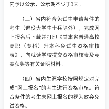
内予以公示，公示期不少于3天。
（三）
省内符合免试生申请条件的
考生（退役大学生士兵除外），完成网
上报名后下载并打印《甘肃省普通高校
高职（专科）升本科免试生
资格审核
表
》，向就读学校提交资格审核表及竞
赛获奖等有关证明材料。
（四）
省内生源学校按照规定对完
成
“网上报名”的考生
进行资格审核。
符
合条件的考生未网上报名的视为放弃免
试资格。