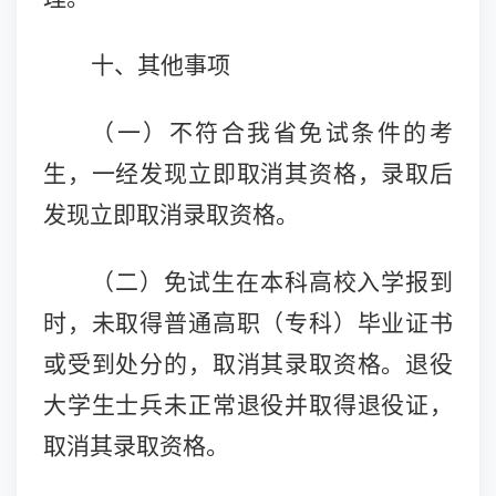
十、其他事项
（一）
不符合我省免试条件的考
生，一经发现立即取消其资格，录取后
发现立即取消录取资格。
（二）
免试生在本科高校入学报到
时，未取得普通高职（专科）毕业证书
或受到处分的，取消其录取资格。退役
大学生士兵未正常退役并取得退役证，
取消其录取资格。