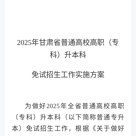
2025年甘肃省普通高校高职（专
科）升本科
免试招生工作实施方案
为做好
2025年全省普通高校高职
（专科）升本科（以下简称普通专升
本）免试招生工作，根据《关于做好