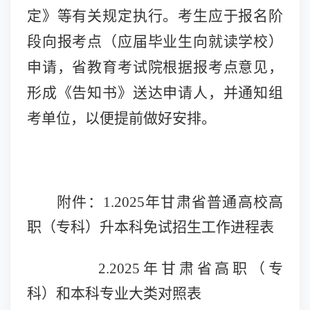
定》等有关规定执行。考生应于报名阶
段向报考点（应届毕业生向就读学校）
申请，省教育考试院根据报考点意见，
形成《告知书》送达申请人，并通知组
考单位，以便提前做好安排。
附件：
1.2
025年甘肃省普通高校高
职（专科）升本科免试招生
工作进程表
2.2025年甘肃省
高职（专
科）和本科专业
大类对照表