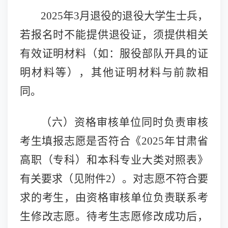
2025年3月退役的退役大学生士兵，
若报名时不能提供退役证，须提供相关
有效证明材料（如：服役部队开具的证
明材料等），其他证明材料与前款相
同。
（六）
资格审核单位同时负责审核
考生填报志愿是否符合
《
2025年甘肃省
高职（专科）和本科专业大类对照表》
有关要求（见附件
2）。对志愿不符合要
求的考生，由资格审核单位负责联系考
生修改志愿。待考生志愿修改成功后，