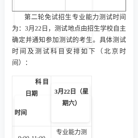
第二轮免试招生专业能力测试时间
为：
3月22日，测试地点由招生学校自主
确定并通知参加测试的考生。具体测试
时间及测试科目安排如下（北京时
间）：
科目
3月22日（星
日期
期六）
时间
专业能力测