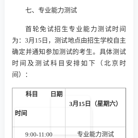
七、专业能力测试
首轮免试招生专业能力测试时间
为：
3月15日，测试地点由招生学校自主
确定并通知参加测试的考生。具体测试
时间及测试科目安排如下（北京时
间）：
科目
日期
3月15日（星期六）
时间
9:00-11:00
专业能力测试