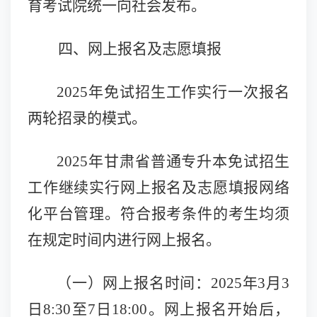
育考试院统一向社会发布。
四、网上报名及志愿填报
2025年免试招生工作实行一次报名
两轮招录的模式。
2025年甘肃省普通专升本免试招生
工作继续实行网上报名及志愿填报网络
化平台管理。符合报考条件的考生均须
在规定时间内进行网上报名。
（一）
网
上报名时间：
2025年3月3
日8:30至7日1
8
:00。
网上
报名开始后，