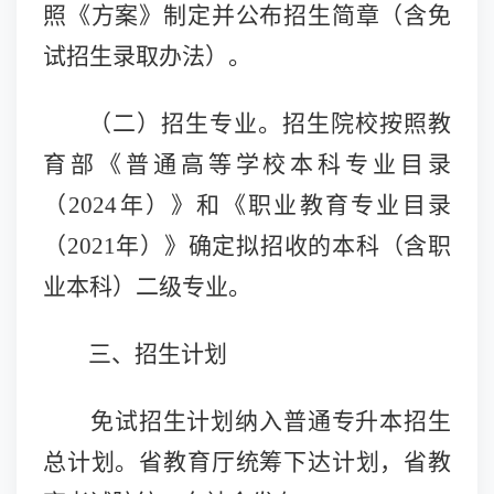
照《方案》制定并公布招生简章（含免
试招生录取办法）。
（二）招生专业。
招生院校按照教
育部《普通高等学校本科专业目录
（
2024年）》和《职业教育专业目录
（2021年）》确定拟招收的本科（含职
业本科）二级专业。
三、招生计划
免试招生计划纳入普通专升本招生
总计划。省教育厅统筹下达计划，省教