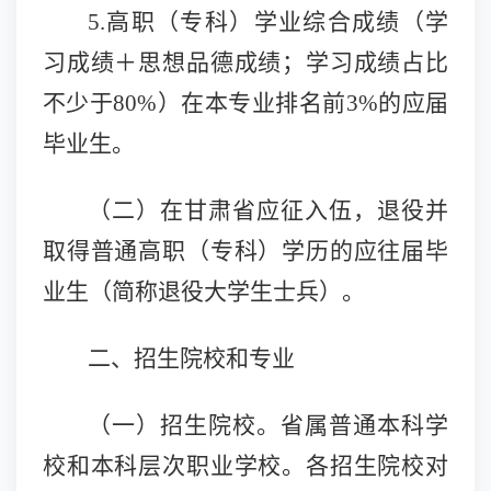
5.高职（专科）学业综合成绩（学
习成绩＋思想品德成绩；学习成绩占比
不少于80%）在本专业排名前3%的应届
毕业生
。
（二）
在甘肃省应征入伍，退役并
取得普通高职（专科）学历的应往届毕
业生（简称退役大学生士兵）。
二、招生院校和专业
（一）招生院校。
省属普通本科学
校和本科层次职业学校。各招生院校对