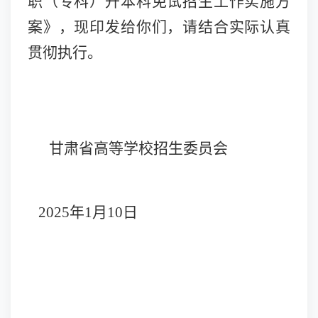
职（专科）升本科免试招生工作实施方
案》，现印发给你们，请结合实际认真
贯彻执行。
甘肃省高等学校招生委员会
2025年1月10日