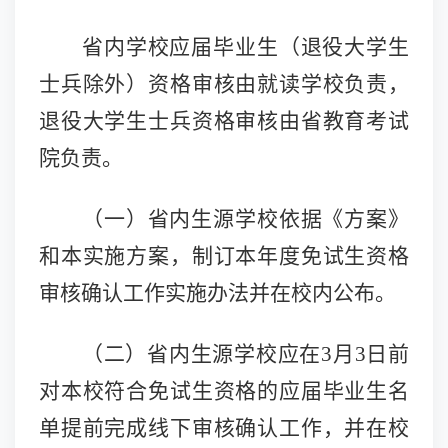
省内学校应届毕业生（退役大学生
士兵除外）资格审核由就读学校负责，
退役大学生士兵资格审核由省教育考试
院负责。
（一）
省内生源学校依据《方案》
和本实施方案，制订本年度免试生资格
审核确认工作实施办法并在校内公布。
（二）
省内生源学校应在
3月3日前
对本校符合免试生资格的应届毕业生名
单提前完成线下审核确认工作，并在校