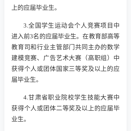
上的应届毕业生。
3.全国学生运动会个人竞赛项目中
进入前3名的应届毕业生。在教育部高等
教育司和行业主管部门共同主办的数学
建模竞赛、广告艺术大赛（高职组）中
获得个人或团体国家三等奖及以上的应
届毕业生。
4.甘肃省职业院校学生技能大赛中
获得个人或团体二等奖及以上的应届毕
业生
。