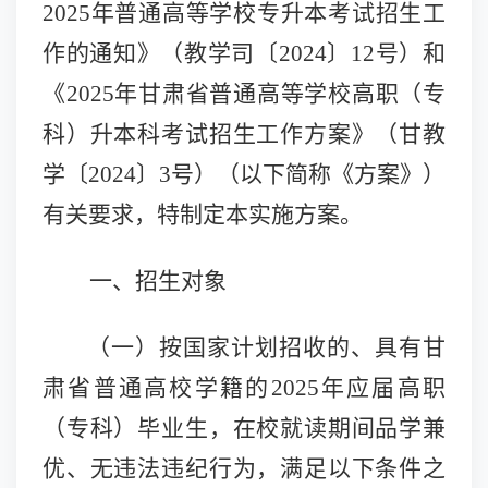
2025年普通高等学校专升本考试招生工
作的通知》（教学司〔2024〕12号）和
《2025年甘肃省普通高等学校高职（专
科）升本科考试招生工作方案》（甘教
学
〔
2024〕3号
）（以下简称《方案》）
有关要求，特制定本实施方案。
一、招生对象
（一）
按国家计划招收的、具有甘
肃省普通高校学籍的
2025年应届高职
（专科）毕业生，在校就读期间品学兼
优、无违法违纪行为，
满足以下条件之