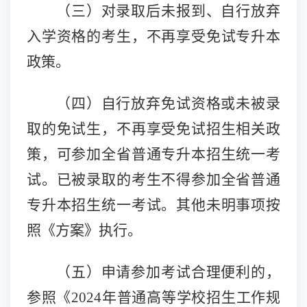
（三）
对录取后未报到、自行放弃
入学资格的考生，不再享受免试专升本
政策。
（四）
自行放弃免试资格或未被录
取的免试生，不再享受免试招生相关政
策，可参加全省普通专升本招生统一考
试。已被录取的考生不得参加全省普通
专升本招生统一考试。其他未明事项按
照《方案》执行。
（五）
申请参加考试合理便利的，
参照《
2024年普通高等学校招生工作规