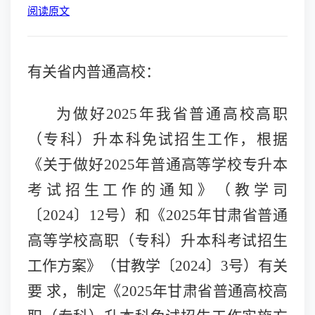
阅读原文
有关省内普通高校：
为做好
2025年我省普通高校高职
（专科）升本科免试招生工作，根据
《关于做好2025年普通高等学校专升本
考试招生工作的通知》（教学司
〔2024〕12号）和《2025年甘肃省普通
高等学校高职（专科）升本科考试招生
工作方案》（甘教学〔2024〕3号）有关
要 求，制定《2025年甘肃省普通高校高