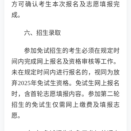
方可确认考生本次报名及志愿填报完
成。
六、招生录取
参加免试招生的考生必须在规定时
间内完成网上报名及资格审核等工作。
未在规定时间内进行报名的，视同为放
弃
2025年免试生资格。免试生网上报名
时，含首轮志愿填报内容。参加第二轮
招生的免试生仅需网上缴费及填报志
愿。