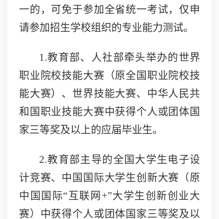
一的，可免于参加全省统一考试，仅申
请参加招生学校组织的专业能力测试。
1.教育部、人社部牵头举办的世界
职业院校技能大赛（原全国职业院校技
能大赛）、世界技能大赛、中华人民共
和国职业技能大赛中获得个人或团体国
家三等奖及以上的应届毕业生
。
2.教育部主导的全国大学生电子设
计竞赛、中国国际大学生创新大赛（原
中国国际“互联网+”大学生创新创业大
赛）中获得个人或团体国家三等奖及以