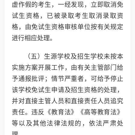
虚作假的考生，一经发现，立即取消免
试生资格，已被录取考生取消录取资
格，由免试生资格审核单位按有关规定
进行相应处理。
（五）
生源学校及招生学校未按本
实施方案开展工作，由有关主管部门给
予通报批评；情节严重者，可给予停止
该学校免试生申请及招生资格的处理，
并对直接主管人员和直接责任人员追究
责任。违反《教育法》《高等教育法》
等以及其他法律法规的，依法严肃处
理。