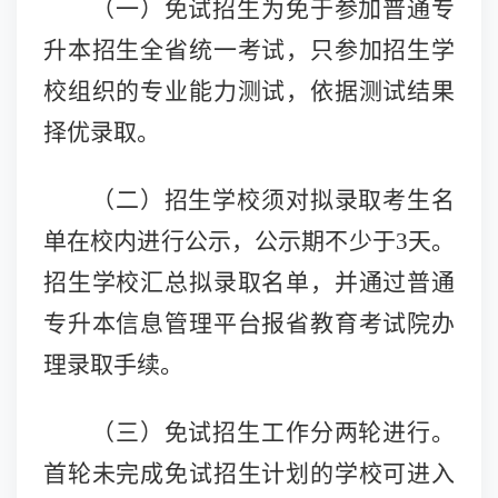
（一）
免试招生为免于参加普通专
升本招生全省统一考试，只参加招生学
校组织的专业能力测试，依据测试结果
择优录取。
（二）
招生学校须对拟录取考生名
单在校内进行公示，公示期不少于
3天。
招生学校汇总拟录取名单，并通过普通
专升本信息管理平台报省教育考试院办
理录取手续。
（三）
免试
招生工作
分两轮进行。
首轮未完成免试招生计划的学校可进入