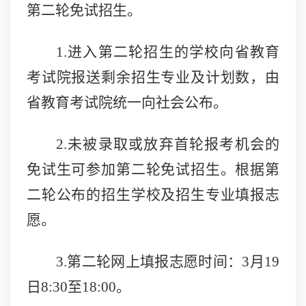
第二轮免试招生。
1.进入第二轮招生的学校向省教育
考试院报送剩余招生专业及计划数，由
省教育考试院统一向社会公布。
2.未被录取或放弃首轮报考机会的
免试生可参加第二轮免试招生。根据第
二轮公布的招生学校及招生专业填报志
愿。
3.第二轮网上填报志愿时间：
3月19
日8:30至18:00。