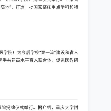
高地”，打造一批国家临床重点学科和特
学院）为今后学校“双一流”建设和省人
携手共建高水平育人联合体，促进医教研
医院揭牌仪式举行。据介绍，重庆大学附