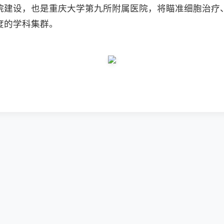
院建设，也是重庆大学第九所附属医院，将瞄准细胞治疗
度的学科集群。