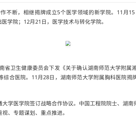
作不断，相继揭牌成立5个医学领域的新学院。11月15
基础医学院；12月21日，医学技术与转化学院。
湖南省卫生健康委员会下发《关于确认湖南师范大学附属
等综合医院。11月28日，湖南师范大学附属胸科医院揭
通大学医学院签订战略合作协议。中国工程院院士、湖南
重视、专题谋划、重点推进。