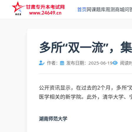
首页
网课
题库
周测
商城
问
多所“双一流”，
作者：
发布日期：2025-06-19
阅读
公开资讯显示，在过去的2个月，多所“
医学相关的新学院。此外，清华大学、
湖南师范大学