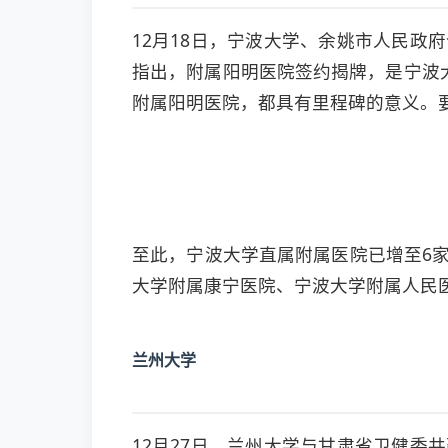
12月18日，宁波大学、余姚市人民
指出，附属阳明医院签约揭牌，是宁波
附属阳明医院，都具有里程碑的意义。
至此，宁波大学直属附属医院已增至6
大学附属康宁医院、宁波大学附属人民
兰州大学
12月27日，兰州大学与甘肃省卫健