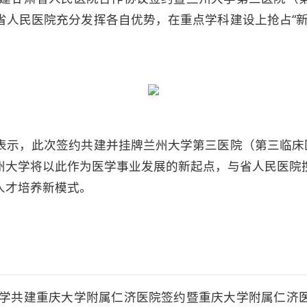
省人民医院充分发挥各自优势，在重点学科建设上抢占“新
表示，此次签约共建并挂牌兰州大学第三医院（第三临床医
州大学将以此作为医学事业发展的新起点，与省人民医院
人才培养新模式。
庆大学共建重庆大学附属仁济医院签约暨重庆大学附属仁济