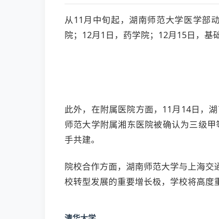
从11月中旬起，湖南师范大学医学部动
院；12月1日，药学院；12月15日，
此外，在附属医院方面，11月14日，
师范大学附属湘东医院被确认为三级甲
手共建。
院校合作方面，湖南师范大学与上海交
校转型发展的重要增长极，学校将高度
清华大学