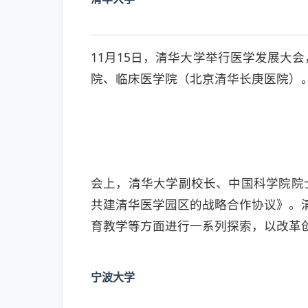
11月15日，清华大学举行医学发展大
院、临床医学院（北京清华长庚医院）
会上，清华大学副校长、中国科学院院
共建清华医学园区的战略合作协议》。
育教学等方面进行一系列探索，以改革
宁波大学