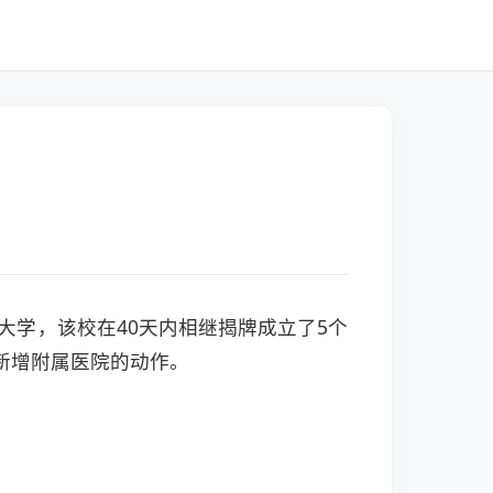
大学，该校在40天内相继揭牌成立了5个
新增附属医院的动作。