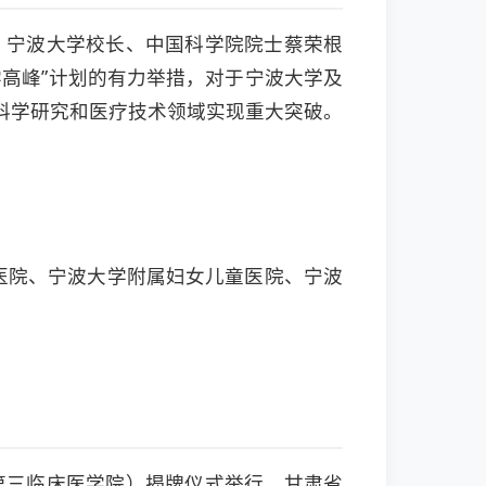
。宁波大学校长、中国科学院院士蔡荣根
高峰”计划的有力举措，对于宁波大学及
科学研究和医疗技术领域实现重大突破。
医院、宁波大学附属妇女儿童医院、宁波
第三临床医学院）揭牌仪式举行。甘肃省