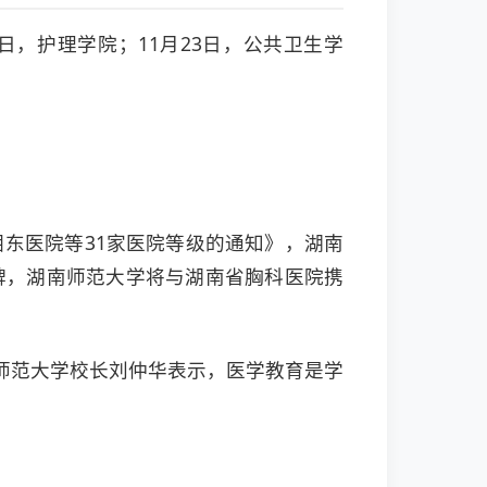
日，护理学院；11月23日，公共卫生学
湘东医院等31家医院等级的通知》，湖南
牌，湖南师范大学将与湖南省胸科医院携
师范大学校长刘仲华表示，医学教育是学