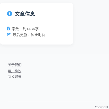
文章信息
字数：约1436字
最后更新：暂无时间
关于我们
用户协议
隐私政策
Copyrigh