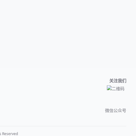
关注我们
微信公众号
 Reserved