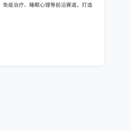
、免疫治疗、睡眠心理等前沿赛道，打造