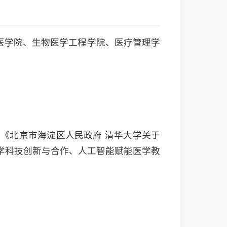
础医学院、生物医学工程学院、医疗管理学
《北京市海淀区人民政府 清华大学关于
学科技创新与合作、人工智能赋能医学教