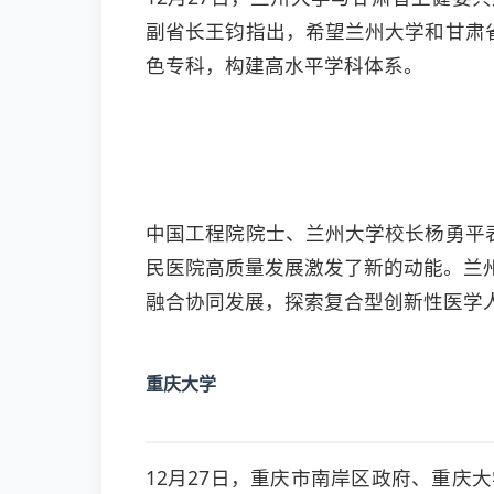
副省长王钧指出，希望兰州大学和甘肃
色专科，构建高水平学科体系。
中国工程院院士、兰州大学校长杨勇平
民医院高质量发展激发了新的动能。兰
融合协同发展，探索复合型创新性医学
重庆大学
12月27日，重庆市南岸区政府、重