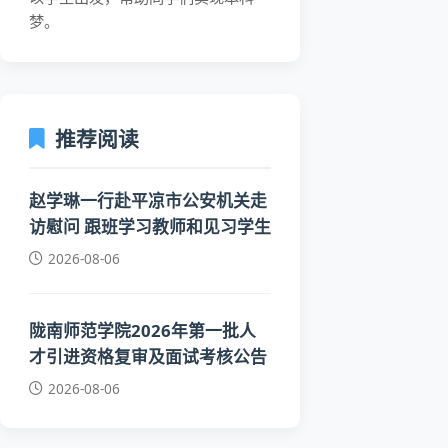
梦。
推荐阅读
赵学琳一行赴平凉市公安机关走
访慰问 跟班学习教师和见习学生
2026-08-06
陇南师范学院2026年第一批人
才引进资格复审及面试考核公告
2026-08-06