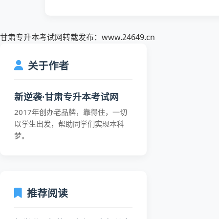
甘肃专升本考试网转载发布：www.24649.cn
关于作者
新逆袭·甘肃专升本考试网
2017年创办老品牌，靠得住，一切
以学生出发，帮助同学们实现本科
梦。
推荐阅读