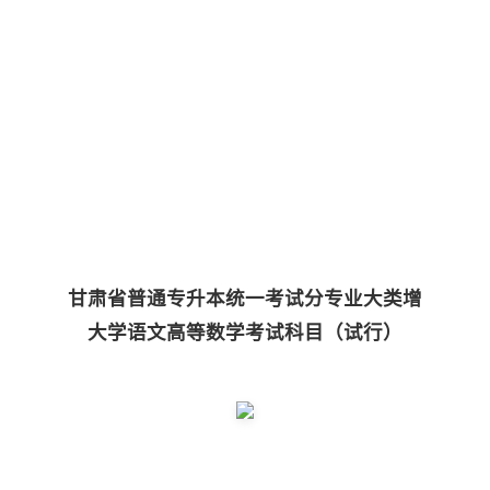
甘肃省普通专升本统一考试分专业大类增
大学语文高等数学考试科目（试行）