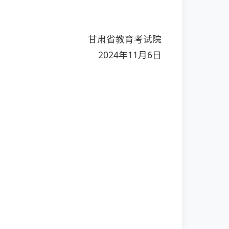
甘肃省教育考试院
2024年11月6日