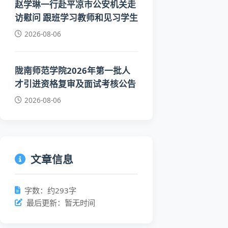
赵学琳一行赴平凉市公安机关走
访慰问 跟班学习教师和见习学生
2026-08-06
陇南师范学院2026年第一批人
才引进资格复审及面试考核公告
2026-08-06
文章信息
字数：约293字
最后更新：暂无时间