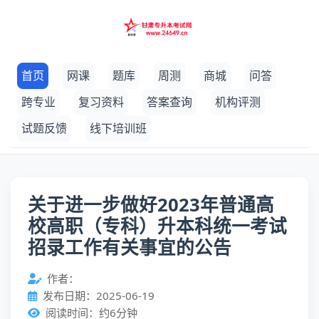
首页
网课
题库
周测
商城
问答
跨专业
复习资料
答案查询
机构评测
试题反馈
线下培训班
关于进一步做好2023年普通高
校高职（专科）升本科统一考试
招录工作有关事宜的公告
作者：
发布日期：2025-06-19
阅读时间：约6分钟