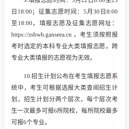
9.
填报志愿时间：5月22日8:00至23
日18:00；征集志愿时间：5月30日8:00
至18:00。填报志愿及征集志愿网址：
https://zsbwb.ganseea.cn ，考生须按照报
考时选定的本科专业大类填报志愿，跨
专业大类填报的志愿视为无效。
10.
招生计划公布在考生填报志愿系
统中，考生可根据选报大类查阅招生计
划，招生计划分两个层次，每个层次考
生一次最多可报6所院校，每所院校最多
可报6个专业。