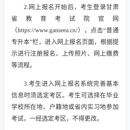
2.
网上报名开始后，考生登录甘肃
省教育考试院官网
（https://www.ganseea.cn/），点击“普通
专升本”栏，进入网上报名页面，根据提
示进行注册报名、上传照片、网上缴费
等流程。
3.
考生进入网上报名系统完善基本
信息时须选定考区。考生可选择在毕业
学校所在地、户籍地或省内实习地参加
考试，一经选定考区，不得更改。