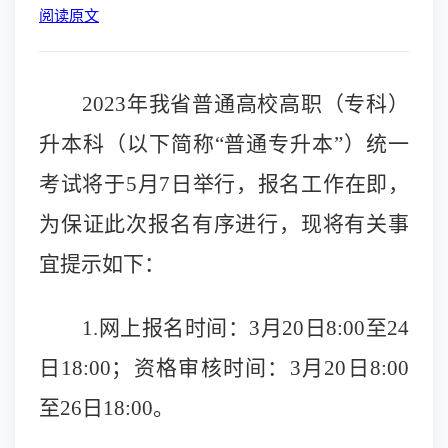
阅读原文
2023
年我省普通高校高职（专科）
升本科（以下简称“普通专升本”）统一
考试将于5月7日举行，报名工作在即，
为保证此次报名有序进行，现将有关事
宜提示如下：
1.
网上报名时间：3月20日8:00至24
日18:00；资格审核时间：3月20日8:00
至26日18:00。