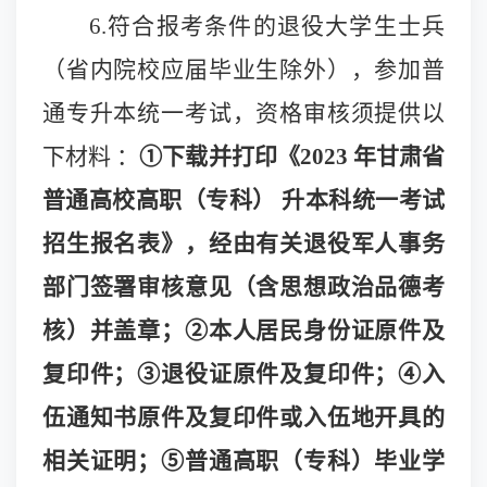
6.
符合报考条件的退役大学生士兵
（省内院校应届毕业生除外），参加普
通专升本统一考试，资格审核须提供以
下材料 ：
①下载并打印《2023 年甘肃省
普通高校高职（专科） 升本科统一考试
招生报名表》，经由有关退役军人事务
部门签署审核意见（含思想政治品德考
核）并盖章；②本人居民身份证原件及
复印件；③退役证原件及复印件；④入
伍通知书原件及复印件或入伍地开具的
相关证明；⑤普通高职（专科）毕业学