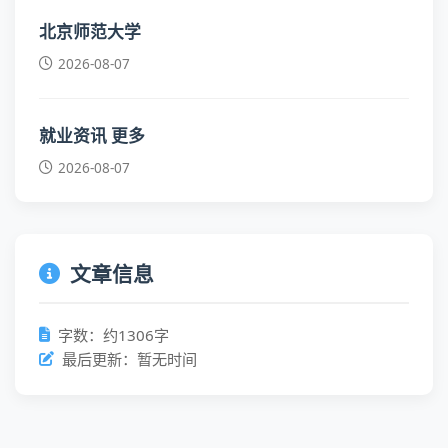
北京师范大学
2026-08-07
就业资讯 更多
2026-08-07
文章信息
字数：约1306字
最后更新：暂无时间