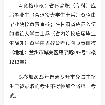
4.
资格审核：省内高职（专科）应
届毕业生（含退役大学生士兵）资格由
毕业院校负责审核；在甘肃省应征入伍
的退役大学生士兵（省内院校应届毕业
生除外）资格由省教育考试院负责审核
（地址：兰州市城关区雁宁路399号12楼
1213室）
。
5.
参加2023年普通专升本免试生招
生已被录取的考生不得参加全省统一考
试。