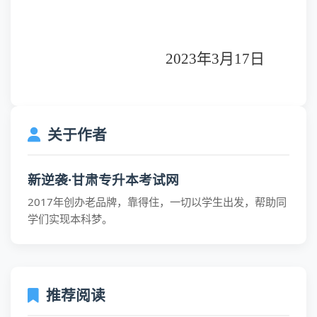
2023
年3月17日
关于作者
新逆袭·甘肃专升本考试网
2017年创办老品牌，靠得住，一切以学生出发，帮助同
学们实现本科梦。
推荐阅读