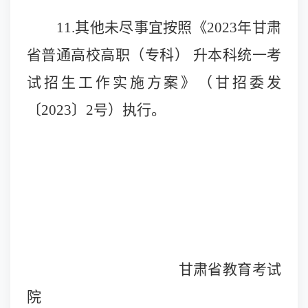
11.
其他未尽事宜按照《2023年甘肃
省普通高校高职（专科） 升本科统一考
试招生工作实施方案》（甘招委发
〔2023〕2号）执行。
甘肃省教育考试
院