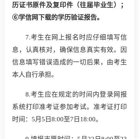
历证书原件及复印件（往届毕业生）；
⑥学信网下载的学历验证报告。
7.
考生在网上报名时应仔细填写信
息，认真核对，确保信息真实有效。因
信息填写错误造成的一切后果，由考生
本人自行承担。
8.
考生应在规定的时间内登录网报
系统打印准考证参加考试。准考证打印
时间：5月5日8:00至7日18:00。