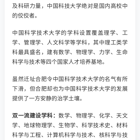
及科研力量，中国科技大学绝对是国内高校中
的佼佼者。
中国科学技术大学的学科设置覆盖理学、工
学、管理学、人文科学等学科，其中理工类学
科最具盛名，建有数学、物理学、力学、生命
科学与技术等四个国家人才培养基地。
虽然迁址合肥令中国科学技术大学的名气有所
下滑，但合肥却也为中国科学技术大学的发展
提供了一方安静的治学土壤。
双一流建设学科：
数学、物理学、化学、天文
学、地球物理学、生物学、科学技术史、材料
科学与工程、计算机科学与技术、核科学与技