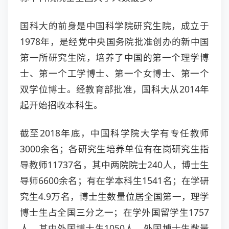
国科大的前身是中国科学院研究生院，成立于
1978年，是经党中央国务院批准创办的新中国
第一所研究生院，培养了中国的第一个理学博
士、第一个工学博士、第一个女博士、第一个
双学位博士。经教育部批准，国科大从2014年
起开始招收本科生。
截至2018年底，中国科学院大学有专任教师
3000余名；各研究生培养单位有在岗研究生指
导教师11737名，其中两院院士240人，博士生
导师6600余名；有在学本科生1541名；在学研
究生4.9万名，博士生数量位居全国第一，理学
博士生占全国三分之一；在学外国留学生1757
人，其中外国博士生1050人，外国博士生数量