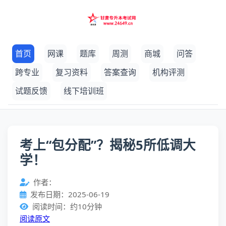
首页
网课
题库
周测
商城
问答
跨专业
复习资料
答案查询
机构评测
试题反馈
线下培训班
考上“包分配”？揭秘5所低调大
学！
作者：
发布日期：2025-06-19
阅读时间：约10分钟
阅读原文