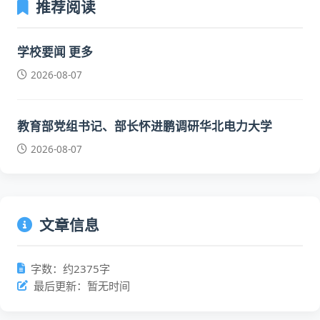
推荐阅读
学校要闻 更多
2026-08-07
教育部党组书记、部长怀进鹏调研华北电力大学
2026-08-07
文章信息
字数：约2375字
最后更新：暂无时间