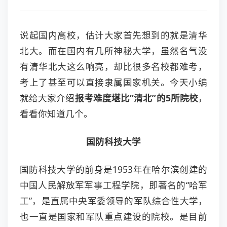
说起国内高校，估计大家首先想到的就是清华
北大。而在国内有几所神秘大学，虽然名气没
有清华北大这么响亮，却比很多名校都难考，
考上了甚至可以直接隶属国家机关。今天小编
就给大家介绍
报考
难度堪比“清北”的5所院校
，
看看你知道几个。
国防科技大学
国防科技大学的前身是1953年在哈尔滨创建的
中国人民解放军军事工程学院，即著名的“哈军
工”，是直属中央军委领导的军队综合性大学，
也一直是国家和军队重点建设的院校。是目前