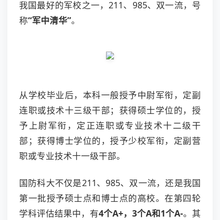
我国最好的军校之一，211、985、双一流，号
称
“军中清华”
。
从学校毕业后，本科一般授予中尉军衔，定副
连职或技术十三级干部；获得硕士学位的，授
予上尉军衔，定正连职或专业技术十二级干
部；获得博士学位的，授予少校军衔，定副营
职或专业技术十一级干部。
国防科大不仅是211、985、双一流，还是我国
第一批授予硕士点和博士点的高校。在第四轮
学科评估结果中，有
4个A+，3个A和1个A-
。其