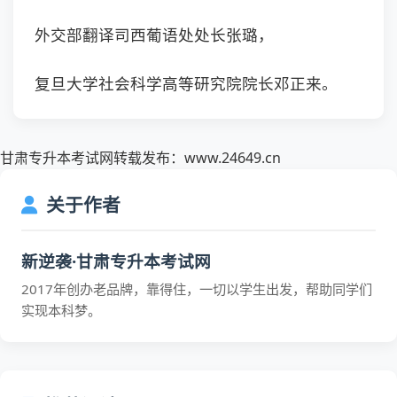
外交部翻译司西葡语处处长张璐，
复旦大学社会科学高等研究院院长邓正来。
甘肃专升本考试网转载发布：www.24649.cn
关于作者
新逆袭·甘肃专升本考试网
2017年创办老品牌，靠得住，一切以学生出发，帮助同学们
实现本科梦。