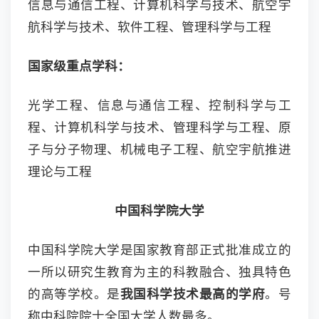
信息与通信工程、计算机科学与技术、航空宇
航科学与技术、软件工程、管理科学与工程
国家级重点学科：
光学工程、信息与通信工程、控制科学与工
程、计算机科学与技术、管理科学与工程、原
子与分子物理、机械电子工程、航空宇航推进
理论与工程
中国科学院大学
中国科学院大学是国家教育部正式批准成立的
一所以研究生教育为主的科教融合、独具特色
的高等学校。是
我国科学技术最高的学府
。号
称中科院院士全国大学人数最多。