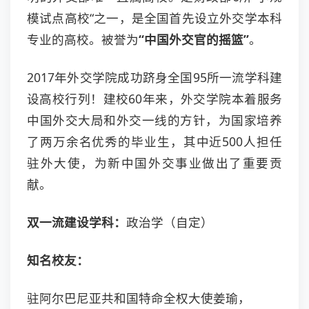
模试点高校“之一，是全国首先设立外交学本科
专业的高校。被誉为
“中国外交官的摇篮”
。
2017年外交学院成功跻身全国95所一流学科建
设高校行列！建校60年来，外交学院本着服务
中国外交大局和外交一线的方针，为国家培养
了两万余名优秀的毕业生，其中近500人担任
驻外大使，为新中国外交事业做出了重要贡
献。
双一流建设学科：
政治学（自定）
知名校友：
驻阿尔巴尼亚共和国特命全权大使姜瑜，