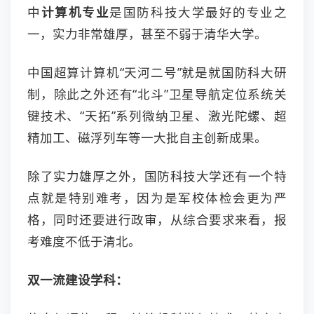
中
计算机专业
是国防科技大学最好的专业之
一，实力非常雄厚，甚至不弱于清华大学。
中国超算计算机“天河二号”就是就国防科大研
制，除此之外还有“北斗”卫星导航定位系统关
键技术、“天拓”系列微纳卫星、激光陀螺、超
精加工、磁浮列车等一大批自主创新成果。
除了实力雄厚之外，国防科技大学还有一个特
点就是特别难考，因为是军校体检会更为严
格，同时还要进行政审，从综合要求来看，报
考难度不低于清北。
双一流建设学科：