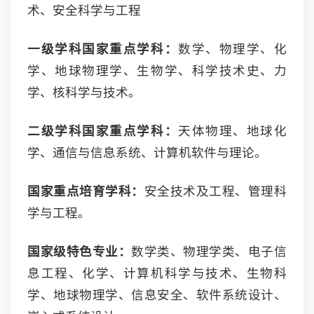
术、安全科学与工程
一级学科国家重点学科：
数学、物理学、化
学、地球物理学、生物学、科学技术史、力
学、核科学与技术。
二级学科国家重点学科：
天体物理、地球化
学、通信与信息系统、计算机软件与理论。
国家重点培育学科：
安全技术及工程、管理科
学与工程。
国家级特色专业：
数学类、物理学类、电子信
息工程、化学、计算机科学与技术、生物科
学、地球物理学、信息安全、软件系统设计、