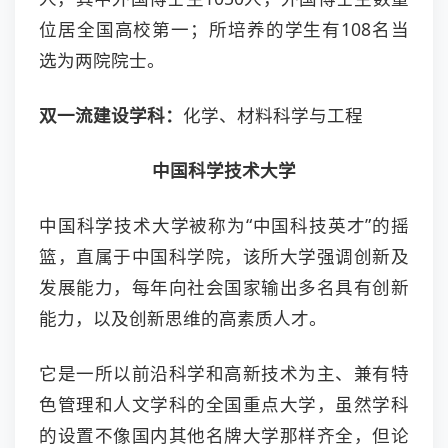
位居全国高校第一；所培养的学生有108名当
选为两院院士。
双一流建设学科：
化学、材料科学与工程
中国科学技术大学
中国科学技术大学被称为“中国科技英才”的摇
篮，直属于中国科学院，该所大学强调创新及
发展能力，每年向社会国家输出多名具有创新
能力，以及创新思维的高素质人才。
它是一所以前沿科学和高新技术为主、兼有特
色管理和人文学科的全国重点大学，虽然学科
的设置不像国内其他名牌大学那样齐全，但论