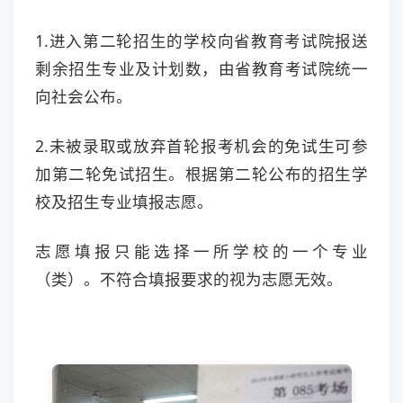
1.进入第二轮招生的学校向省教育考试院报送
剩余招生专业及计划数，由省教育考试院统一
向社会公布。
2.未被录取或放弃首轮报考机会的免试生可参
加第二轮免试招生。根据第二轮公布的招生学
校及招生专业填报志愿。
志愿填报只能选择一所学校的一个专业
（类）。不符合填报要求的视为志愿无效。