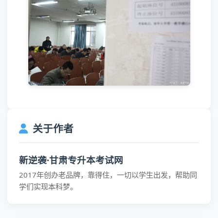
关于作者
新逆袭·甘肃专升本考试网
2017年创办老品牌，靠得住，一切以学生出发，帮助同
学们实现本科梦。