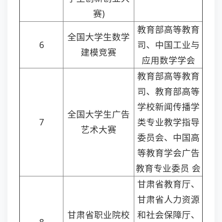
赛)
教育部高等教育
全国大学生数学
6
司、中国工业与
建模竞赛
应用数学学会
教育部高等教育
司、教育部高等
学校新闻传播学
全国大学生广告
7
类专业教学指导
艺术大赛
委员会、中国高
等教育学会广告
教育专业委员 会
甘肃省教育厅、
甘肃省人力资源
甘肃省职业院校
和社会保障厅、