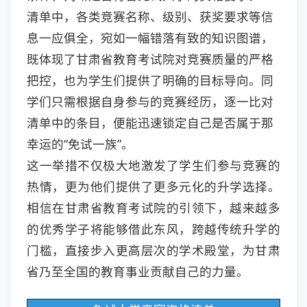
清单中，各类竞赛名称、级别、获奖要求等信
息一应俱全，宛如一幅错落有致的知识图谱，
既体现了甘肃省教育考试院对竞赛质量的严格
把控，也为学生们提供了明确的目标导向。同
学们只需根据自身参与的竞赛经历，逐一比对
清单中的条目，便能迅速锁定自己是否属于那
幸运的“免试一族”。
这一举措不仅极大地激发了学生们参与竞赛的
热情，更为他们提供了更多元化的升学选择。
相信在甘肃省教育考试院的引领下，越来越多
的优秀学子将能够借此东风，跨越传统升学的
门槛，直接步入更高层次的学术殿堂，为甘肃
省乃至全国的教育事业贡献自己的力量。