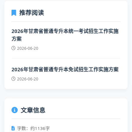
推荐阅读
2026年甘肃省普通专升本统一考试招生工作实施
方案
2026-06-20
2026年甘肃省普通专升本免试招生工作实施方案
2026-06-20
文章信息
字数：约1136字