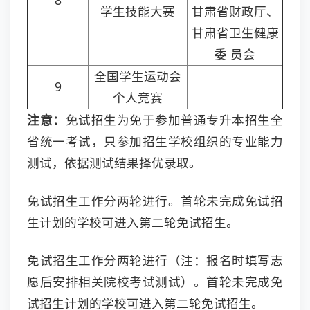
8
学生技能大赛
甘肃省财政厅、
甘肃省卫生健康
委 员会
全国学生运动会
9
个人竞赛
注意：
免试招生为免于参加普通专升本招生全
省统一考试，只参加招生学校组织的专业能力
测试，依据测试结果择优录取。
免试招生工作分两轮进行。首轮未完成免试招
生计划的学校可进入第二轮免试招生。
免试招生工作分两轮进行（注：报名时填写志
愿后安排相关院校考试测试）。首轮未完成免
试招生计划的学校可进入第二轮免试招生。