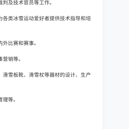
判及技术官员等工作‌。
为各类冰雪运动爱好者提供技术指导和培
内外比赛和赛事。
事营销等。
、滑雪板靴、滑雪杖等器材的设计、生产
管理等。