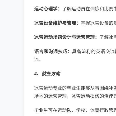
运动心理学：
了解运动员在训练和比赛
冰雪设备维护与管理：
掌握冰雪设备的
冰雪运动场馆设计与运营管理：
了解冰
语言和沟通技巧：
具备流利的英语交流
流。
4、就业方向
冰雪运动专业的毕业生能够从事围绕冰
场地的运营管理、冰雪运动损伤的治疗
毕业生可在运动队、学校、体育行政管