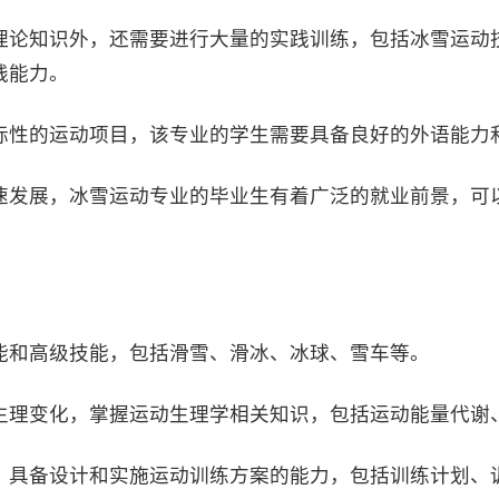
理论知识外，还需要进行大量的实践训练，包括冰雪运动
践能力。
际性的运动项目，该专业的学生需要具备良好的外语能力
速发展，冰雪运动专业的毕业生有着广泛的就业前景，可
能和高级技能，包括滑雪、滑冰、冰球、雪车等。
生理变化，掌握运动生理学相关知识，包括运动能量代谢
，具备设计和实施运动训练方案的能力，包括训练计划、