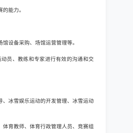
赛的能力。
场馆设备采购、场馆运营管理等。
运动员、教练和专家进行有效的沟通和交
导、冰雪娱乐运动的开发管理、冰雪运动
、体育教师、体育行政管理人员、竞赛组