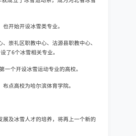
年就成立了冰雪运动系，成为河北省冰雪
，也开始开设冰雪类专业。
心、崇礼区职教中心、沽源县职教中心、
设了6个冰雪相关专业。
省第一个开设冰雪运动专业的高校。
业，布点高校为哈尔滨体育学院。
发展及冰雪人才的培养，将再上一个新的