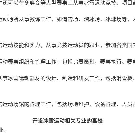
生还可以在冬奥会等大型赛事上从事冰雪运动竞技、项目裁
运动场所从事教练工作，如滑雪场、溜冰场、冰球场等，
雪运动技能和实力，从事竞技运动员的职业，参加各类国
运动赛事组织和管理工作，包括比赛策划、赛事执行、赛
从事冰雪运动器材的设计、制造和研发工作，包括滑雪板
雪运动场馆的管理工作，包括场地维护、设备管理、人员
开设冰雪运动相关专业的高校
‌。