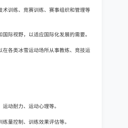
技术训练、竞赛训练、赛事组织和管理等
和国际视野，以适应国际化发展的需要。
以在各类冰雪运动场所从事教练、竞技运
、运动耐力、运动心理等。
训练量控制、训练效果评估等。