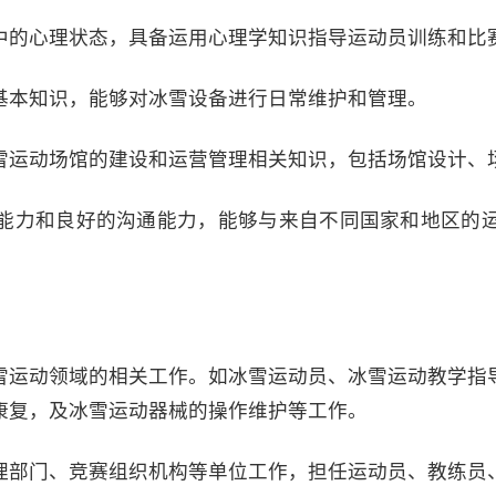
中的心理状态，具备运用心理学知识指导运动员训练和比
基本知识，能够对冰雪设备进行日常维护和管理。
雪运动场馆的建设和运营管理相关知识，包括场馆设计、
能力和良好的沟通能力，能够与来自不同国家和地区的
雪运动领域的相关工作。如冰雪运动员、冰雪运动教学指
康复，及冰雪运动器械的操作维护等工作。
理部门、竞赛组织机构等单位工作，担任运动员、教练员