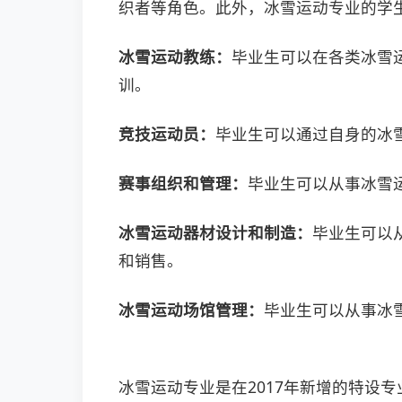
织者等角色。此外，冰雪运动专业的学
冰雪运动教练：
毕业生可以在各类冰雪
训。
竞技运动员：
毕业生可以通过自身的冰
赛事组织和管理：
毕业生可以从事冰雪
冰雪运动器材设计和制造：
毕业生可以
和销售。
冰雪运动场馆管理：
毕业生可以从事冰
‌冰雪运动专业是在2017年新增的特设专业