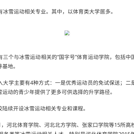
设有冰雪运动相关专业。其中，以体育类大学居多。
有三个与冰雪运动相关的“国字号”体育运动学院，包括中
养基地。
入大学主要有4种方式：一是优秀运动员的免试保送；二
雪运动的青少年提供了更多可供选择的升学路径。
校陆续开设冰雪运动相关专业和课程。
5月，河北体育学院、河北北方学院、张家口学院等15所高