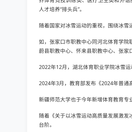
养体育竞技训练类、医疗卫生类和外语
人才培养“排头兵”。
随着国家对冰雪运动的重视，围绕冰雪
如，张家口市职教中心同河北体育学院
蔚县职教中心、怀来县职教中心、张家
2022年12月，湖北体育职业学院冰
2024年3月，教育部发布《2024
新疆师范大学也于今年新增体育教育专
随着《关于以冰雪运动高质量发展激发
台阶。