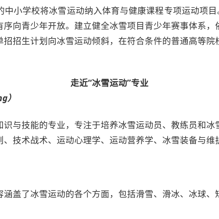
的中小学校将冰雪运动纳入体育与健康课程专项运动项目。
有序向青少年开放。建立健全冰雪项目青少年赛事体系，
单招招生计划向冰雪运动倾斜，在符合条件的普通高等院
走近“冰雪运动”专业
ng）
知识与技能的专业，专注于培养冰雪运动员、教练员和冰
则、技术战术、运动心理学、运动营养学、冰雪装备与维
容涵盖了冰雪运动的各个方面，包括滑雪、滑冰、冰球、