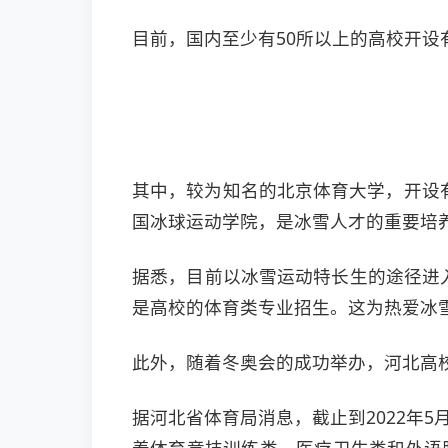
目前，国内至少有50所以上的高校开
其中，较为知名的北京体育大学，开设
国冰球运动学院，是冰雪人才的重要培
据悉，目前以冰雪运动特长生的途径进
是高校的体育类专业招生。这为热爱冰
此外，随着冬奥会的成功举办，河北高
据河北省体育局消息，截止到2022年