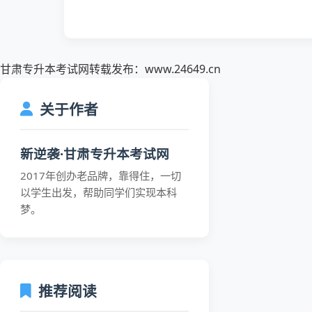
甘肃专升本考试网转载发布：www.24649.cn
关于作者
新逆袭·甘肃专升本考试网
2017年创办老品牌，靠得住，一切
以学生出发，帮助同学们实现本科
梦。
推荐阅读