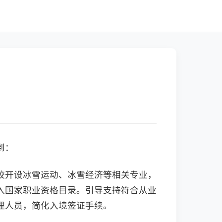
到：
校开设冰雪运动、冰雪经济等相关专业，
入国家职业资格目录。引导支持符合从业
理人员，简化入境签证手续。