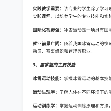
实践教学重要：
该专业的学生除了学习
实践课程，以培养学生的专业技能和实
国际化视野强：
冰雪运动是一项具有国
就业前景广阔：
随着我国冰雪运动的快
动员、赛事组织和管理等职业。
3、需掌握的主要技能
冰雪运动技能：
掌握冰雪运动的基本技
运动生理学：
了解人体在不同环境下的
运动训练学：
掌握运动训练原理和方法