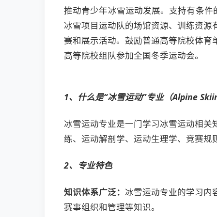
推动青少年冰雪运动发展。支持有条件
冰雪项目运动队的场馆资源、训练资源
赛和展示活动。鼓励普通高等院校体育
高等院校组队参加全国冬季运动会。
1、什么是“冰雪运动”专业（Alpine Skii
冰雪运动专业是一门学习冰雪运动相关
练、运动解剖学、运动生理学、竞赛规
2、专业特色
知识体系广泛：
冰雪运动专业的学习内
赛事组织和管理等知识。