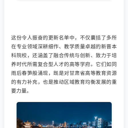
这份令人振奋的更新名单中，不仅囊括了多所
在专业领域深耕细作、教学质量卓越的新晋本
科院校，还涵盖了融合传统与创新、致力于培
养时代所需复合型人才的高等学府。它们如同
雨后春笋般涌现，既是对甘肃省高等教育资源
的有力补充，也是推动区域教育均衡发展的重
要力量。