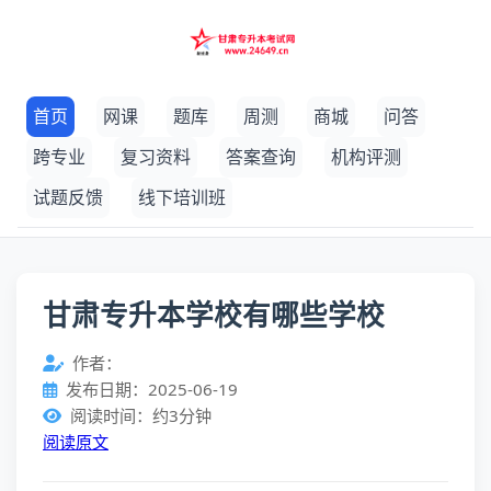
首页
网课
题库
周测
商城
问答
跨专业
复习资料
答案查询
机构评测
试题反馈
线下培训班
甘肃专升本学校有哪些学校
作者：
发布日期：2025-06-19
阅读时间：约3分钟
阅读原文