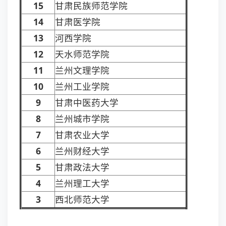
15
甘肃民族师范学院
14
甘肃医学院
13
河西学院
12
天水师范学院
11
兰州文理学院
10
兰州工业学院
9
甘肃中医药大学
8
兰州城市学院
7
甘肃农业大学
6
兰州财经大学
5
甘肃政法大学
4
兰州理工大学
3
西北师范大学