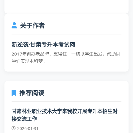
关于作者
新逆袭·甘肃专升本考试网
2017年创办老品牌，靠得住，一切以学生出发，帮助同
学们实现本科梦。
推荐阅读
甘肃林业职业技术大学来我校开展专升本招生对
接交流工作
2026-01-31