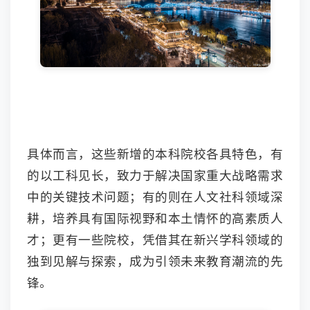
具体而言，这些新增的本科院校各具特色，有
的以工科见长，致力于解决国家重大战略需求
中的关键技术问题；有的则在人文社科领域深
耕，培养具有国际视野和本土情怀的高素质人
才；更有一些院校，凭借其在新兴学科领域的
独到见解与探索，成为引领未来教育潮流的先
锋。