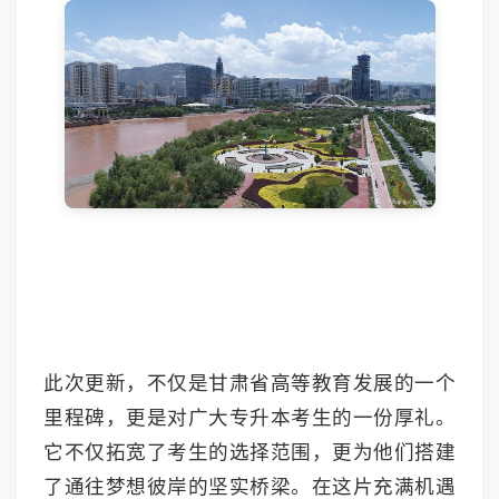
此次更新，不仅是甘肃省高等教育发展的一个
里程碑，更是对广大专升本考生的一份厚礼。
它不仅拓宽了考生的选择范围，更为他们搭建
了通往梦想彼岸的坚实桥梁。在这片充满机遇