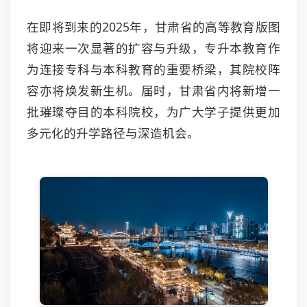
在即将到来的2025年，甘肃省的高等教育版图
将迎来一次显著的扩容与升级，专升本教育作
为连接专科与本科教育的重要桥梁，其院校阵
容亦将焕发新生机。届时，甘肃省内将新增一
批璀璨夺目的本科院校，为广大学子提供更加
多元化的升学路径与深造机会。