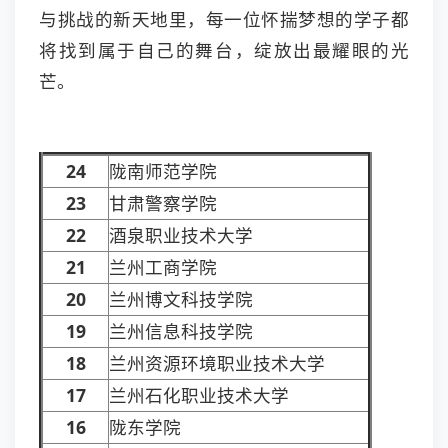
与挑战的新天地里，每一位怀揣梦想的学子都
将找到属于自己的舞台，绽放出最耀眼的光
芒。
24
陇南师范学院
23
甘肃警察学院
22
酒泉职业技术大学
21
兰州工商学院
20
兰州博文科技学院
19
兰州信息科技学院
18
兰州资源环境职业技术大学
17
兰州石化职业技术大学
16
陇东学院