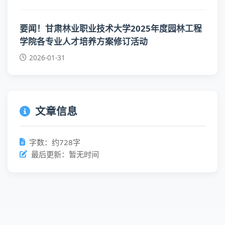
要闻！甘肃林业职业技术大学2025年度园林工程
学院各专业人才培养方案修订活动
2026-01-31
文章信息
字数：约728字
最后更新：暂无时间