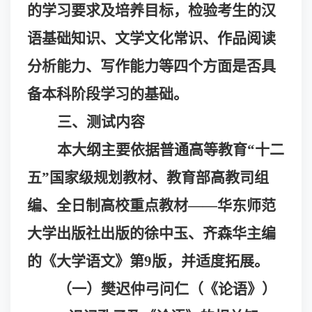
的学习要求及培养目标，检验考生的汉
语基础知识、文学文化常识、作品阅读
分析能力、写作能力等四个方面是否具
备本科阶段学习的基础。
三、测试内容
本大纲主要依据普通高等教育
“十二
五”国家级规划教材、教育部高教司组
编、全日制高校重点教材——华东师范
大学出版社出版的徐中玉、齐森华主编
的《大学语文》第9版，并适度拓展。
（一）樊迟仲弓问仁（《论语》）