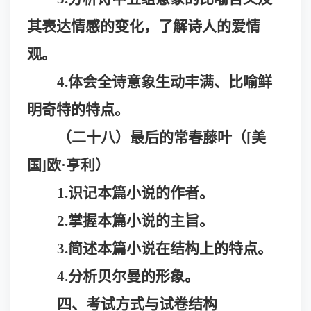
其表达情感的变化，了解诗人的爱情
观。
4.体会全诗意象生动丰满、比喻鲜
明奇特的特点。
（二十八）最后的常春藤叶（
[美
国]欧·亨利）
1.识记本篇小说的作者。
2.掌握本篇小说的主旨。
3.简述本篇小说在结构上的特点。
4.分析贝尔曼的形象。
四、考试方式与试卷结构