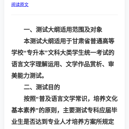
阅读原文
一、测试大纲适用范围及对象
本测试大纲适用于甘肃省普通高等
学校
“专升本”文科大类学生统一考试的
语言文字理解运用、文学作品赏析、审
美能力测试。
二、测试目的
按照
“普及语言文学常识，培养文化
基本素养”的原则，主要测试专科应届毕
业生是否达到专业人才培养方案所规定