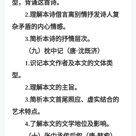
型，背诵这首诗。
2.理解本诗借言离别情抒发诗人复
杂矛盾的内心情感。
3.简析本诗的抒情层次。
（九）枕中记（唐
·沈既济）
1.
识记本文作者及本文的文体类
型。
2.
理解本文的主旨。
3.简析本文首尾照应、虚实结合的
艺术特点。
4.了解本文的文学地位及影响。