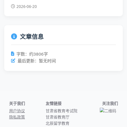
2026-06-20
文章信息
字数：约3806字
最后更新：暂无时间
关于我们
友情链接
关注我们
用户协议
甘肃省教育考试院
隐私政策
甘肃省教育厅
北辰留学教育