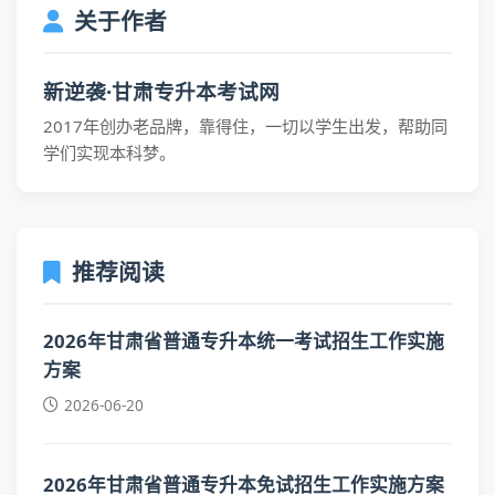
关于作者
新逆袭·甘肃专升本考试网
2017年创办老品牌，靠得住，一切以学生出发，帮助同
学们实现本科梦。
推荐阅读
2026年甘肃省普通专升本统一考试招生工作实施
方案
2026-06-20
2026年甘肃省普通专升本免试招生工作实施方案