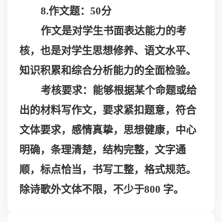
8.作文题：50分
作文是对学生书面表达能力的考
核，也是对学生思想修养、语文水平、
知识积累和综合分析能力的全面检验。
考核要求：能够根据某个命题或给
出的材料写作文，要求紧扣题意，符合
文体要求，感情真挚，思想健康，中心
明确，条理清楚，结构完整，文字通
顺，标点恰当，书写工整，格式规范。
除诗歌外文体不限，不少于
800 字。