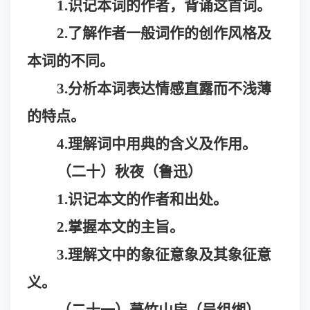
1.识记本词的作者，背诵这首词。
2.了解作者一般词作的创作风格及
本词的不同。
3.分析本词表达情感直露而不浅薄
的特点。
4.理解词中用典的含义及作用。
（二十）秋夜（鲁迅）
1.识记本文的作者和出处。
2.掌握本文的主旨。
3.理解文中的象征意象及其象征意
义。