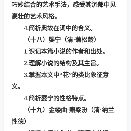
巧妙结合的艺术手法，感受其沉郁中见
豪壮的艺术风格。
4.
简析典故在词中的含义。
（十八）婴宁（清
·蒲松龄）
1.识记本篇小说的作者和出处。
2.理解小说的结构及其主旨。
3.掌握本文中“花”的类比象征意
义。
4.简析婴宁的性格特点。
（十九）金缕曲
·赠梁汾（清·纳兰
性德）