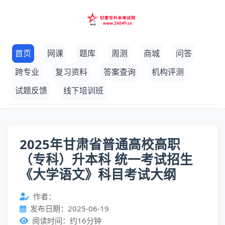
首页
网课
题库
周测
商城
问答
跨专业
复习资料
答案查询
机构评测
试题反馈
线下培训班
2025年甘肃省普通高校高职
（专科）升本科 统一考试招生
《大学语文》科目考试大纲
作者：
发布日期：2025-06-19
阅读时间：约16分钟