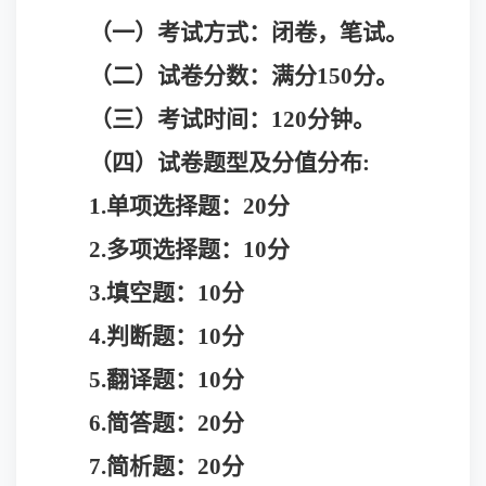
（一）
考试方式：闭卷，笔试。
（二）
试卷分数：满分
150分。
（三）
考试时间：
120分钟。
（四）
试卷题型及分值分布
:
1.单项选择题：20分
2.多项选择题：10分
3.填空题：10分
4.判断题：10分
5.翻译题：10分
6.简答题：20分
7.简析题：20分