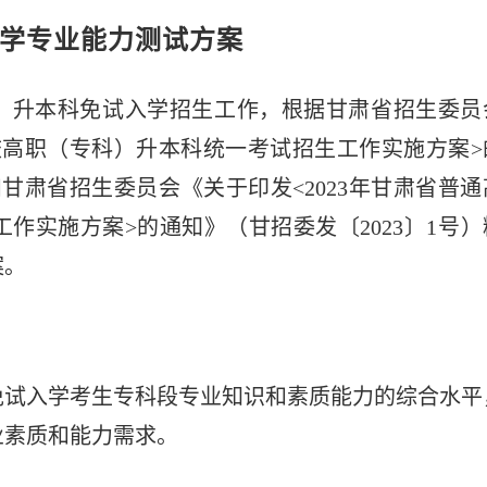
学专业能力测试方案
专科）升本科免试入学招生工作，根据甘肃省招生委员
高校高职（专科）升本科统一考试招生工作实施方案
>
）和甘肃省招生委员会《关于印发<
2023年甘肃省普通
工作实施方案
>
的通知
》（甘招委发〔
2023〕1号
案。
免试入学考生专科段专业知识和素质能力的综合水平
业素质和能力需求。