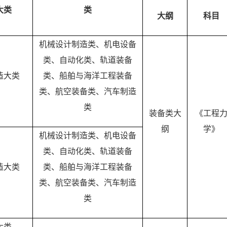
大类
类
大纲
科目
机械设计制造类、机电设备
类、自动化类、轨道装备
造大类
类、船舶与海洋工程装备
类、航空装备类、汽车制造
类
装备类大
《工程
纲
学》
机械设计制造类、机电设备
类、自动化类、轨道装备
造大类
类、船舶与海洋工程装备
类、航空装备类、汽车制造
类
大类