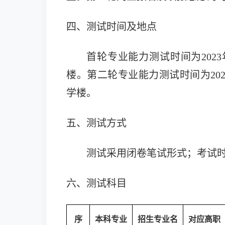
四、测试时间
及地点
首轮专业能力测试时间为
202
楼。第二轮专业能力测试时间为2023年
学楼。
五
、测试方式
测试采用闭卷笔试形式；考试
六、测试科目
序
本科专业
招生专业名
对应高职