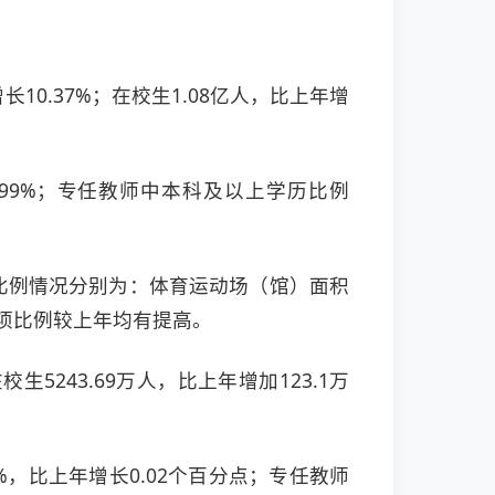
长10.37%；在校生1.08亿人，比上年增
9.99%；专任教师中本科及以上学历比例
学校比例情况分别为：体育运动场（馆）面积
%。各项比例较上年均有提高。
生5243.69万人，比上年增加123.1万
6%，比上年增长0.02个百分点；专任教师