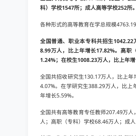
科）学校1547所；成人高等学校252
各种形式的高等教育在学总规模4763.19
全国普通、职业本专科共招生1042.22
8.99万人，比上年增长17.82%。高
1.24%；在校生1008.23万人，比上年
全国共招收研究生130.17万人，比上年增
4.07%。在学研究生388.29万人，比
年增长5.59%。
全国共有高等教育专任教师207.49万人，
人；高职（专科）学校68.46万人；成人