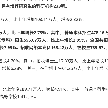
所。另有培养研究生的科研机构233所。
万人，比上年增加108.11万人，增长2.32%。
万人，比上年增长2.73%。其中，普通本科招生478.1
职（专科）招生555.07万人，比上年增长2.99%。全国共
增长7.99%。招收网络本专科163.42万人；在校生739.97
长4.76%。其中，招收博士生15.33万人，比上年增长10
上年增长6.28%。其中，在学博士生61.25万人，比上年增长1
比上年增加9.71万人，增长4.91%。其中，普通本科学校
高等学校1.41万人。