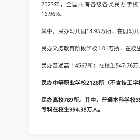
2023年，全国共有各级各类民办学校1
16.96%。
其中，民办幼儿园14.95万所；在园幼儿1
民办义务教育阶段学校1.01万所，在校生1
民办普通高中4567所；在校生547.76
民办中等职业学校2128所（不含技工学校
民办高校789所。其中，普通本科学校3
专科在校生994.38万人。