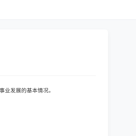
育事业发展的基本情况。