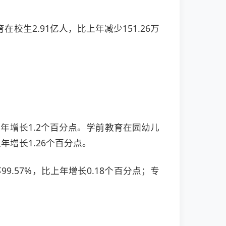
在校生2.91亿人，比上年减少151.26万
比上年增长1.2个百分点。学前教育在园幼儿
上年增长1.26个百分点。
9.57%，比上年增长0.18个百分点；专