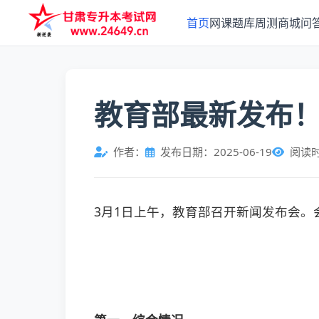
首页
网课
题库
周测
商城
问
教育部最新发布！
作者：
发布日期：2025-06-19
阅读
3月1日上午，教育部召开新闻发布会。