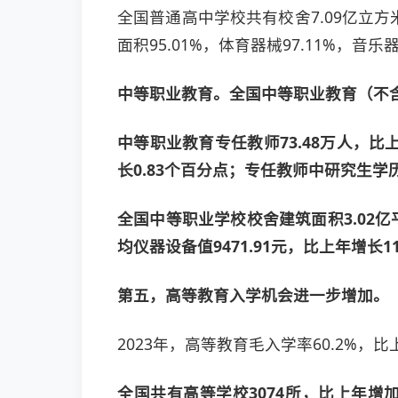
全国普通高中学校共有校舍7.09亿立方
面积95.01%，体育器械97.11%，音
中等职业教育。全国中等职业教育（不含人社
中等职业教育专任教师73.48万人，比上
长0.83个百分点；专任教师中研究生学历
全国中等职业学校校舍建筑面积3.02亿平
均仪器设备值9471.91元，比上年增长11
第五，高等教育入学机会进一步增加。
2023年，高等教育毛入学率60.2%，
全国共有高等学校3074所，比上年增加