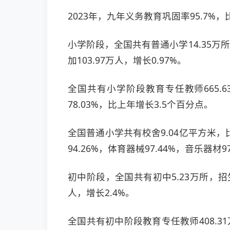
2023年，九年义务教育巩固率95.7%，
小学阶段，全国共有普通小学14.35万所。
加103.97万人，增长0.97%。
全国共有小学阶段教育专任教师665.6
78.03%，比上年增长3.5个百分点。
全国普通小学共有校舍9.04亿平方米，
94.26%，体育器械97.44%，音乐器
初中阶段，全国共有初中5.23万所，招生1
人，增长2.4%。
全国共有初中阶段教育专任教师408.31