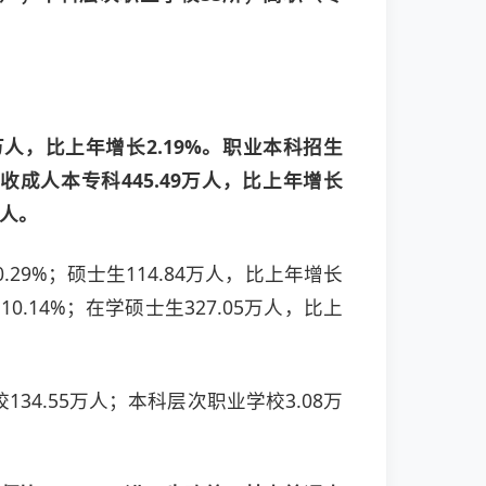
6万人，比上年增长2.19%。职业本科招生
招收成人本专科445.49万人，比上年增长
万人。
.29%；硕士生114.84万人，比上年增长
0.14%；在学硕士生327.05万人，比上
134.55万人；本科层次职业学校3.08万