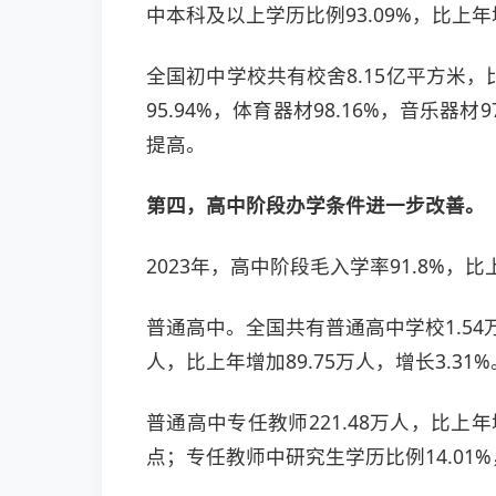
中本科及以上学历比例93.09%，比上年
全国初中学校共有校舍8.15亿平方米，
95.94%，体育器材98.16%，音乐器
提高。
第四，高中阶段办学条件进一步改善。
2023年，高中阶段毛入学率91.8%，比
普通高中。全国共有普通高中学校1.54万所
人，比上年增加89.75万人，增长3.31%
普通高中专任教师221.48万人，比上年增
点；专任教师中研究生学历比例14.01%