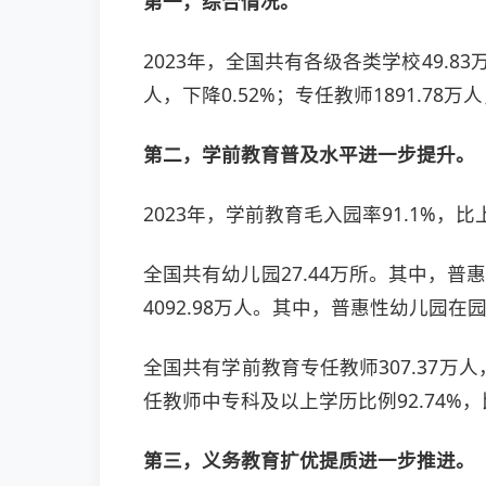
第一，综合情况。
2023年，全国共有各级各类学校49.83
人，下降0.52%；专任教师1891.78万
第二，学前教育普及水平进一步提升。
2023年，学前教育毛入园率91.1%，
全国共有幼儿园27.44万所。其中，普惠
4092.98万人。其中，普惠性幼儿园在园
全国共有学前教育专任教师307.37万人
任教师中专科及以上学历比例92.74%，
第三，义务教育扩优提质进一步推进。