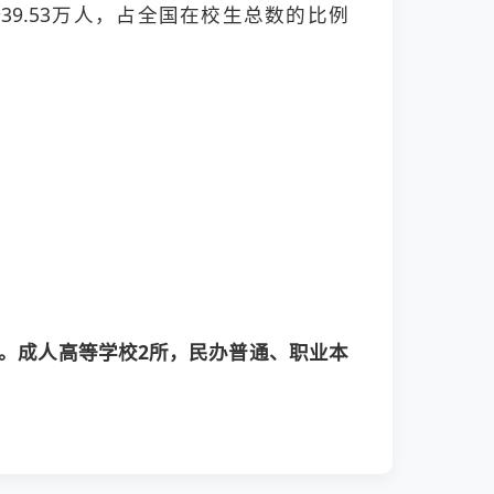
939.53万人，占全国在校生总数的比例
4所。成人高等学校2所，民办普通、职业本