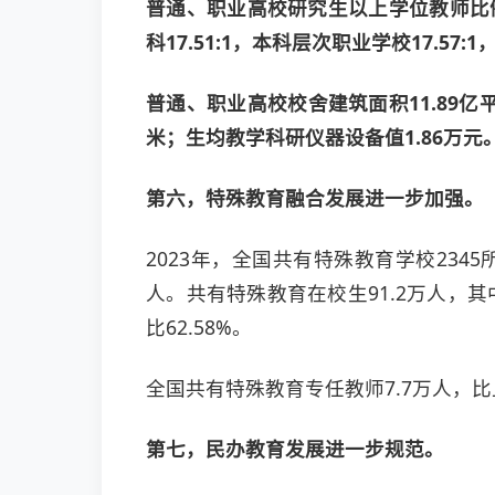
普通、职业高校研究生以上学位教师比例7
科17.51:1，本科层次职业学校17.57:
普通、职业高校校舍建筑面积11.89亿平
米；生均教学科研仪器设备值1.86万元
第六，特殊教育融合发展进一步加强。
2023年，全国共有特殊教育学校2345
人。共有特殊教育在校生91.2万人，其中
比62.58%。
全国共有特殊教育专任教师7.7万人，比上
第七，民办教育发展进一步规范。