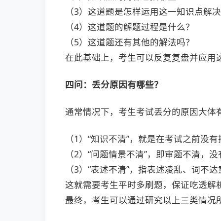
（3）这道题是怎样运用这一知识点解
（4）这道题的解题过程是什么？
（5）这道题还有其他的解法吗？
在此基础上，考生可以反复复盘并应用
四问：
丢分原因有哪些？
通常情况下，考生考试丢分的原因大体
（1）“知识不清”，就是在考试之前没
（2）“问题情景不清”，即审题不清，
（3）“表述不清”，指表述凌乱、词不
这就需要考生平时多刷题，保证吃透解
最终，考生可以通过研究以上三类情况