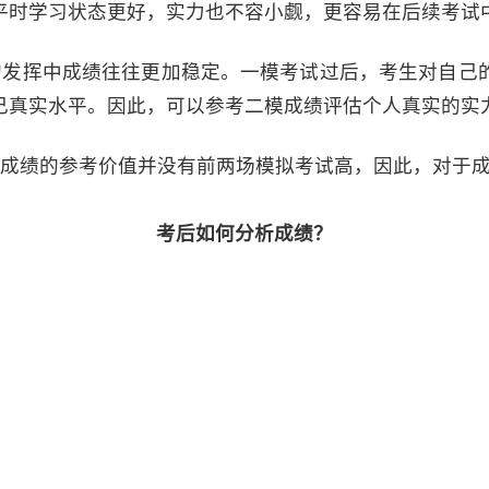
平时学习状态更好，实力也不容小觑，更容易在后续考试
的发挥中成绩往往更加稳定。一模考试过后，考生对自己
己真实水平。因此，可以参考二模成绩评估个人真实的实
以成绩的参考价值并没有前两场模拟考试高，因此，对于
考后如何分析成绩？