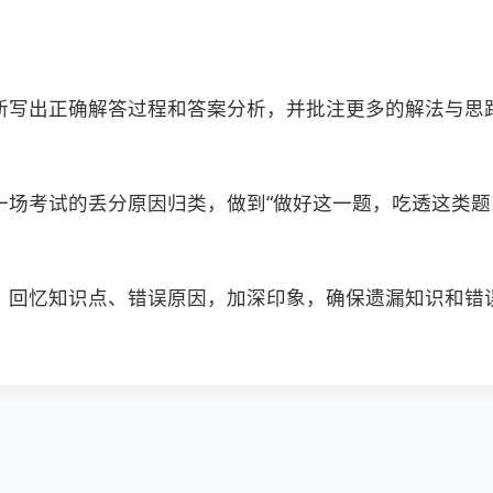
新写出正确解答过程和答案分析，并批注更多的解法与思
场考试的丢分原因归类，做到“做好这一题，吃透这类题
。回忆知识点、错误原因，加深印象，确保遗漏知识和错