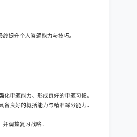
最终提升个人答题能力与技巧。
人强化审题能力、形成良好的审题习惯。
不具备良好的概括能力与精准踩分能力。
，并调整复习战略。