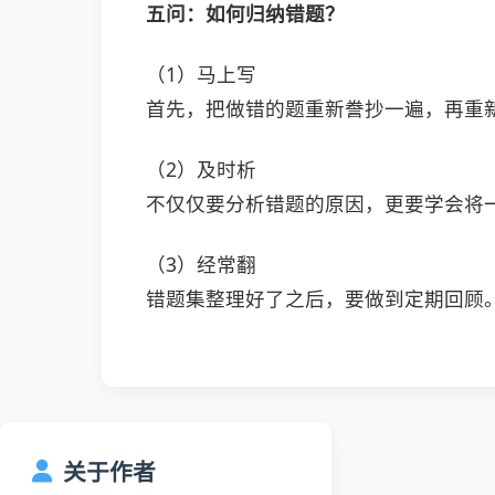
五问：
如何归纳错题？
（1）马上写
首先，把做错的题重新誊抄一遍，再重
（2）及时析
不仅仅要分析错题的原因，更要学会将一
（3）经常翻
错题集整理好了之后，要做到定期回顾
关于作者