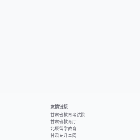
友情链接
甘肃省教育考试院
甘肃省教育厅
北辰留学教育
甘肃专升本网