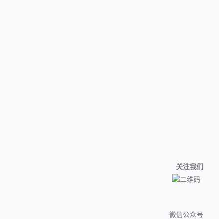
关注我们
微信公众号