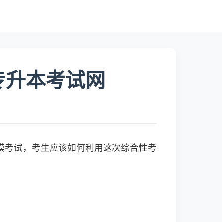
专升本考试网
模考试，考生应该如何利用这次综合性考