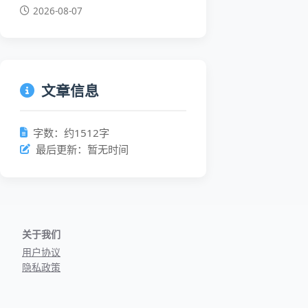
2026-08-07
文章信息
字数：约1512字
最后更新：暂无时间
关于我们
用户协议
隐私政策