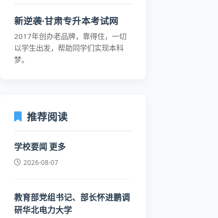
新逆袭·甘肃专升本考试网
2017年创办老品牌，靠得住，一切
以学生出发，帮助同学们实现本科
梦。
推荐阅读
学校要闻 更多
2026-08-07
教育部党组书记、部长怀进鹏调
研华北电力大学