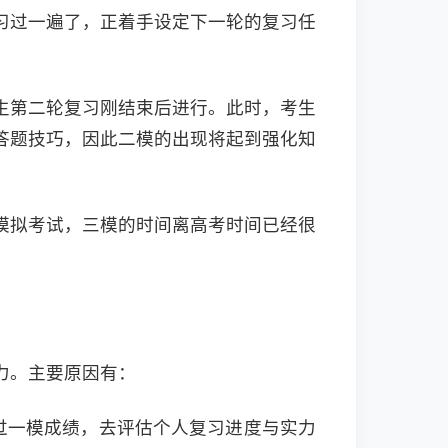
习过一遍了，正着手设定下一轮的复习任
生第二轮复习刚结束后进行。此时，考生
答题技巧，因此二模的出现将起到强化知
模拟考试，三模的时间离高考时间已经很
力。主要原因有：
过一模成绩，去评估个人复习进度与实力