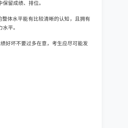
中保留成绩、排位。
的整体水平能有比较清晰的认知，且拥有
力水平。
成绩好坏不要过多在意，考生应尽可能发