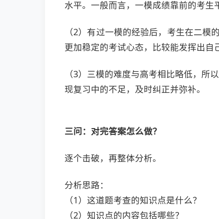
水平。一般而言，一模成绩靠前的考生
（2）有过一模的经验后，考生在二模
更加稳定的考试心态，比较能发挥出自
（3）三模的难度与高考相比略低，所
现复习中的不足，及时纠正并弥补。
三问：
对完答案怎么做？
逐个击破，再整体分析。
分析思路：
（1）这道题考查的知识点是什么？
（2）知识点的内容包括哪些？