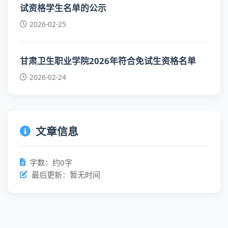
试资格学生名单的公示
2026-02-25
甘肃卫生职业学院2026年符合免试生资格名单
2026-02-24
文章信息
字数：约0字
最后更新：暂无时间