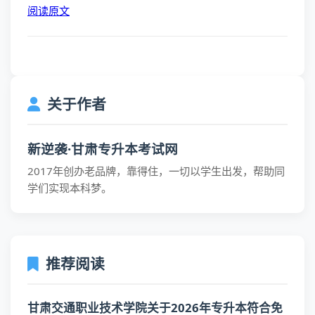
阅读原文
关于作者
新逆袭·甘肃专升本考试网
2017年创办老品牌，靠得住，一切以学生出发，帮助同
学们实现本科梦。
推荐阅读
甘肃交通职业技术学院关于2026年专升本符合免