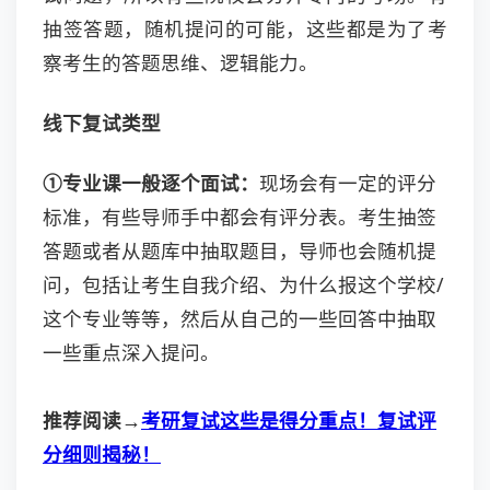
抽签答题，随机提问的可能，这些都是为了考
察考生的答题思维、逻辑能力。
线下复试类型
①专业课一般逐个面试：
现场会有一定的评分
标准，有些导师手中都会有评分表。考生抽签
答题或者从题库中抽取题目，导师也会随机提
问，包括让考生自我介绍、为什么报这个学校/
这个专业等等，然后从自己的一些回答中抽取
一些重点深入提问。
推荐阅读→
考研复试这些是得分重点！复试评
分细则揭秘！