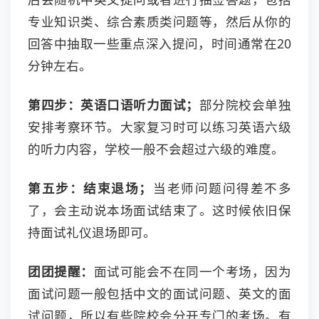
专业知识类、综合素质类问题等，然后从你的
回答中抽取一些重点深入提问，时间通常在20
分钟左右。
第四步：英语口语听力面试；
部分院校会单独
安排考察环节。大家复习时可以练习英语六级
的听力内容，学校一般不会超过六级的难度。
第五步：结束退场
；
当老师问题问得差不多
了，会主动说本场面试结束了。这时候依旧保
持面试礼仪退场即可。
团团提醒
：
面试可能会不在同一个考场，因为
面试问题一般包括中文的面试问题、英文的面
试问题，所以有些院校会分开专门的考场。有