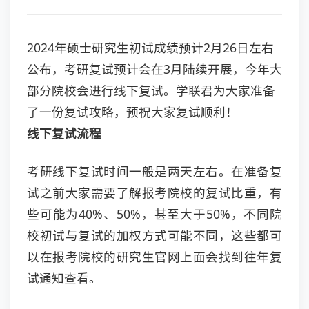
2024年硕士研究生初试成绩预计2月26日左右
公布，考研复试预计会在3月陆续开展，今年大
部分院校会进行线下复试。学联君为大家准备
了一份复试攻略，预祝大家复试顺利！
线下复试流程
考研线下复试时间一般是两天左右。在准备复
试之前大家需要了解报考院校的复试比重，有
些可能为40%、50%，甚至大于50%，不同院
校初试与复试的加权方式可能不同，这些都可
以在报考院校的研究生官网上面会找到往年复
试通知查看。