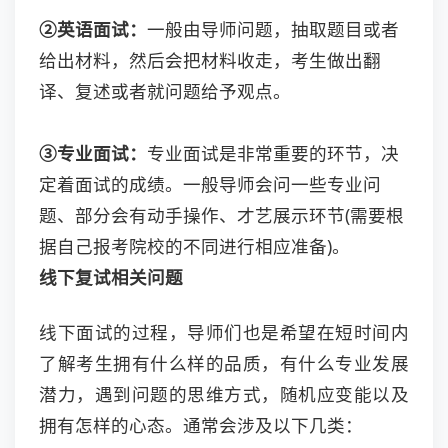
②英语面试：
一般由导师问题，抽取题目或者
给出材料，然后会把材料收走，考生做出翻
译、复述或者就问题给予观点。
③专业面试：
专业面试是非常重要的环节，决
定着面试的成绩。一般导师会问一些专业问
题、部分会有动手操作、才艺展示环节(需要根
据自己报考院校的不同进行相应准备)。
线下复试相关问题
线下面试的过程，导师们也是希望在短时间内
了解考生拥有什么样的品质，有什么专业发展
潜力，遇到问题的思维方式，随机应变能以及
拥有怎样的心态。通常会涉及以下几类：