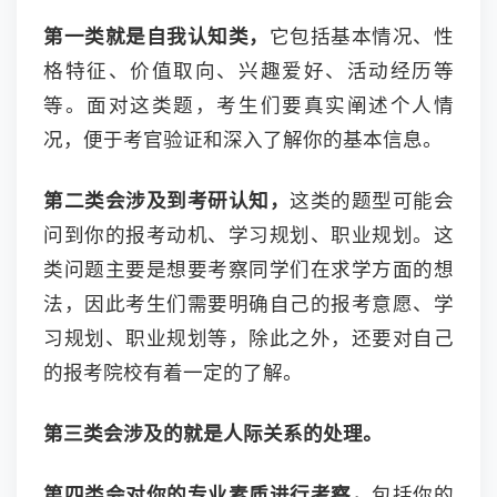
第一类就是自我认知类，
它包括基本情况、性
格特征、价值取向、兴趣爱好、活动经历等
等。面对这类题，考生们要真实阐述个人情
况，便于考官验证和深入了解你的基本信息。
第二类会涉及到考研认知，
这类的题型可能会
问到你的报考动机、学习规划、职业规划。这
类问题主要是想要考察同学们在求学方面的想
法，因此考生们需要明确自己的报考意愿、学
习规划、职业规划等，除此之外，还要对自己
的报考院校有着一定的了解。
第三类会涉及的就是人际关系的处理。
第四类会对你的专业素质进行考察，
包括你的