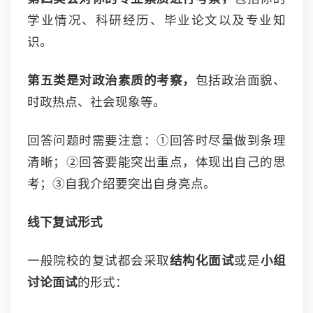
学业情况、科研经历、毕业论文以及专业知
识。
第五类是对政治素质的考察，
包括政治面貌、
时政热点、社会现象等。
回答问题时需要注意：①回答时尽量做到条理
清晰；②回答要能突出重点，体现出自己的思
考；③自我介绍要突出自身亮点。
线下复试形式
一般院校的复试都会采取
结构化面试
或是
小组
讨论面试
的形式：