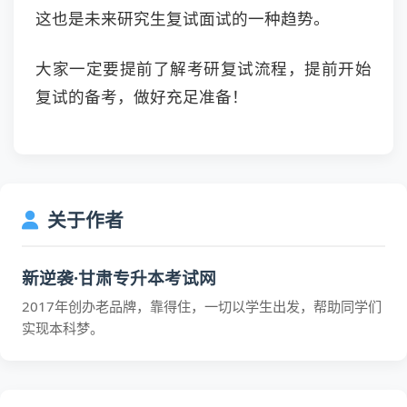
这也是未来研究生复试面试的一种趋势。
大家一定要提前了解考研复试流程，提前开始
复试的备考，做好充足准备！
关于作者
新逆袭·甘肃专升本考试网
2017年创办老品牌，靠得住，一切以学生出发，帮助同学们
实现本科梦。