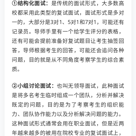
①结构化面试：
是传统的面试形式，大多数高
校都采用此类型的复试面试，面试形式是多对
一的，大部分是3对1、5对1和7对1，可能还有
记录员。导师手里有一个给学生评分的表格，
还有可能会提前准备好复试题目让考生抽签回
答，导师根据考生的回答，可能还会追问各种
问题，目的就是从不同角度考察学生的综合素
质。
②小组讨论面试：
也叫无领导面试，此种面试
是将多名考生临时组成一个团队，分析并解决
既定的问题，目的是为了考察考生的组织能
力、团队协作能力以及分析解决问题的能力。
这种面试形式通常会用在职业面试，但是近两
年越来越多的被用在院校专业的复试面试上，