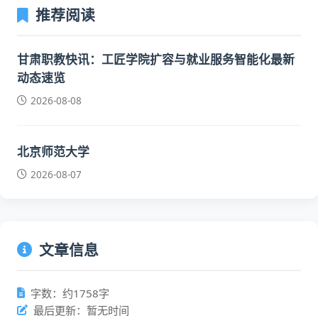
推荐阅读
甘肃职教快讯：工匠学院扩容与就业服务智能化最新
动态速览
2026-08-08
北京师范大学
2026-08-07
文章信息
字数：约1758字
最后更新：暂无时间