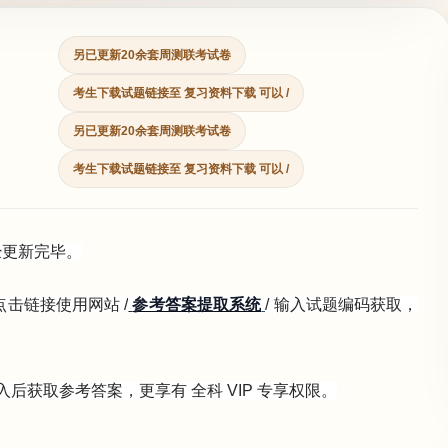
另已更新20余套周测联考试卷
考生下载试题链接至 复习资料下载 可以 /
另已更新20余套周测联考试卷
考生下载试题链接至 复习资料下载 可以 /
经更新完毕。
击链接使用网站 /
参考答案提取系统
/ 输入试题编码获取，
入后获取参考答案，更享有 全科 VIP 专享权限。