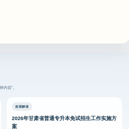
伸内容”。
政策解读
2026年甘肃省普通专升本免试招生工作实施方
案