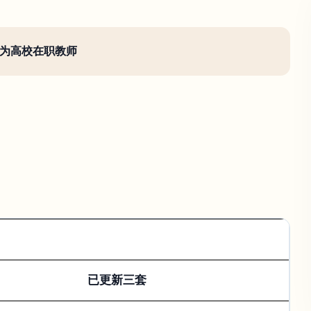
为高校在职教师
已更新三套