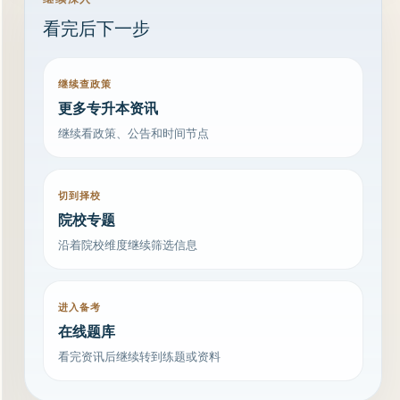
看完后下一步
继续查政策
更多专升本资讯
继续看政策、公告和时间节点
切到择校
院校专题
沿着院校维度继续筛选信息
进入备考
在线题库
看完资讯后继续转到练题或资料