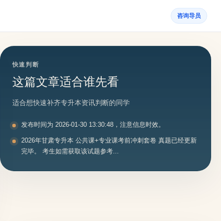
咨询导员
快速判断
这篇文章适合谁先看
适合想快速补齐专升本资讯判断的同学
发布时间为 2026-01-30 13:30:48，注意信息时效。
2026年甘肃专升本 公共课+专业课考前冲刺套卷 真题已经更新
完毕。 考生如需获取该试题参考...