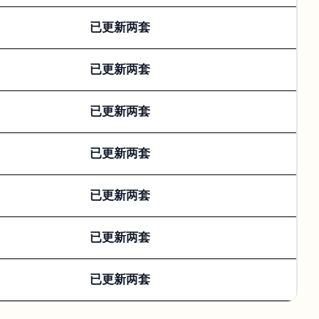
已更新两套
已更新两套
已更新两套
已更新两套
已更新两套
已更新两套
已更新两套