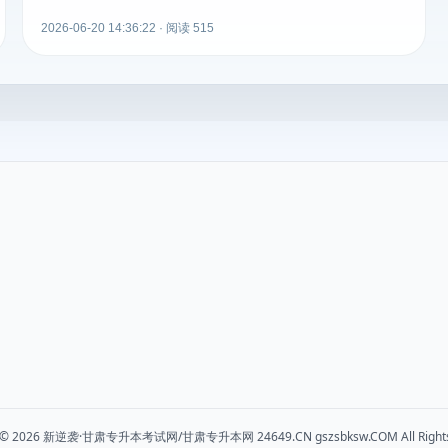
2026-06-20 14:36:22 · 阅读 515
t © 2026 新逆袭·甘肃专升本考试网/甘肃专升本网 24649.CN gszsbksw.COM All Rights