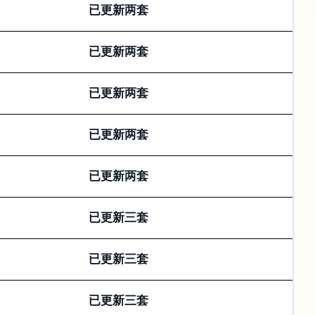
已更新两套
已更新两套
已更新两套
已更新两套
已更新两套
已更新三套
已更新三套
已更新三套