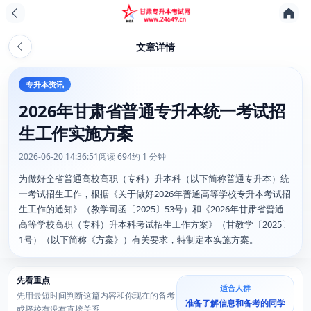
文章详情
专升本资讯
2026年甘肃省普通专升本统一考试招
生工作实施方案
2026-06-20 14:36:51
阅读 694
约 1 分钟
为做好全省普通高校高职（专科）升本科（以下简称普通专升本）统
一考试招生工作，根据《关于做好2026年普通高等学校专升本考试招
生工作的通知》（教学司函〔2025〕53号）和《2026年甘肃省普通
高等学校高职（专科）升本科考试招生工作方案》（甘教学〔2025〕
1号）（以下简称《方案》）有关要求，特制定本实施方案。
先看重点
适合人群
先用最短时间判断这篇内容和你现在的备考
准备了解信息和备考的同学
或择校有没有直接关系。