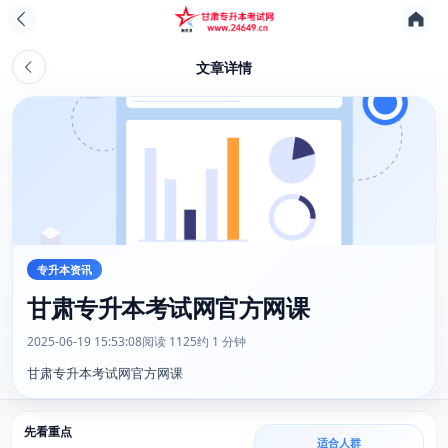
文章详情
专升本资讯
甘肃专升本考试网官方网课
2025-06-19 15:53:08
阅读 1125
约 1 分钟
甘肃专升本考试网官方网课
先看重点
适合人群