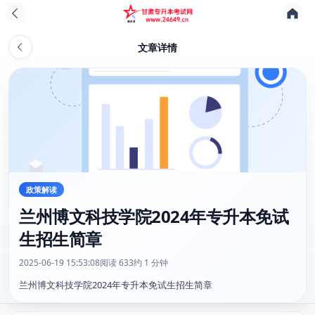
文章详情
政策解读
兰州博文科技学院2024年专升本免试
生招生简章
2025-06-19 15:53:08
阅读 633
约 1 分钟
兰州博文科技学院2024年专升本免试生招生简章