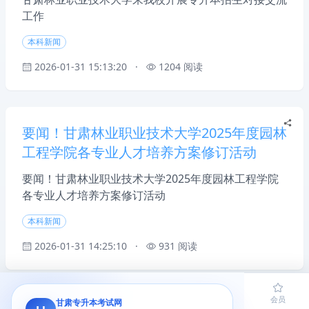
工作
本科新闻
2026-01-31 15:13:20
·
1204 阅读
要闻！甘肃林业职业技术大学2025年度园林
工程学院各专业人才培养方案修订活动
要闻！甘肃林业职业技术大学2025年度园林工程学院
各专业人才培养方案修订活动
本科新闻
2026-01-31 14:25:10
·
931 阅读
首页
题库
导员
网课
会员
甘肃专升本考试网