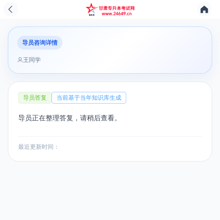
导员咨询详情
王同学
导员答复
当前基于当年知识库生成
导员正在整理答复，请稍后查看。
最近更新时间：