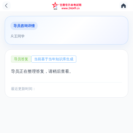
导员咨询详情
王同学
导员答复
当前基于当年知识库生成
导员正在整理答复，请稍后查看。
最近更新时间：