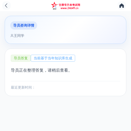
导员咨询详情
王同学
导员答复
当前基于当年知识库生成
导员正在整理答复，请稍后查看。
最近更新时间：