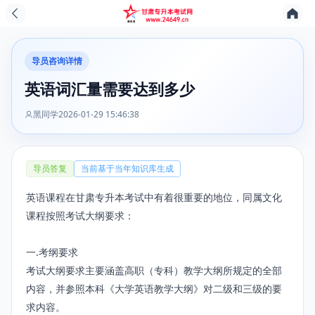
导员咨询详情
英语词汇量需要达到多少
黑同学
2026-01-29 15:46:38
导员答复
当前基于当年知识库生成
英语课程在甘肃专升本考试中有着很重要的地位，同属文化
课程按照考试大纲要求：
一.考纲要求
考试大纲要求主要涵盖高职（专科）教学大纲所规定的全部
内容，并参照本科《大学英语教学大纲》对二级和三级的要
求内容。