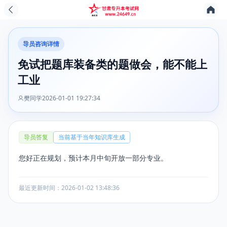
导员咨询详情
免试把题库装备类的题做会，能不能上
工业
樊同学
2026-01-01 19:27:34
导员答复
当前基于当年知识库生成
您好正在规划，预计本月中旬开放一部分专业。
最近更新时间：2026-01-02 13:48:36