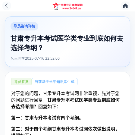
导员咨询详情
甘肃专升本考试医学类专业到底如何去
选择考纲？
王同学
2025-07-16 22:52:00
导员答复
当前基于当年知识库生成
对于您的问题，甘肃专升本考试网非常重视，先对于您
的问题进行回复，
甘肃专升本考试医学类专业到底如何
去选择考纲？回复如下
：
第一：甘肃专升本考试有四个考纲
。
第二：对于四个考纲甘肃专升本考试网依次做出说明
，