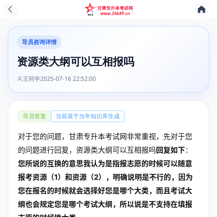
导员咨询详情
资源类大纲可以互相报吗
王同学
2025-07-16 22:52:00
导员答复
当前基于当年知识库生成
对于您的问题，甘肃专升本考试网非常重视，先对于您
的问题进行回复，资源类大纲可以互相报吗
回复如下
：
您所说的互换的意思我认为是指报志愿的时候可以随意
报考资源（1）和资源（2），明确说明是不行的，因为
您在报名的时候就会选择好您是哪个大类，而且考试大
纲也会规定您是哪个考试大纲，所以说是不支持在填报