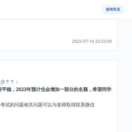
咨询导员
2025-07-16 22:52:00
多少？？：
比较平稳，2023年预计也会增加一部分的名额，希望同学
升本考试的问题相关问题可以与老师取得联系微信