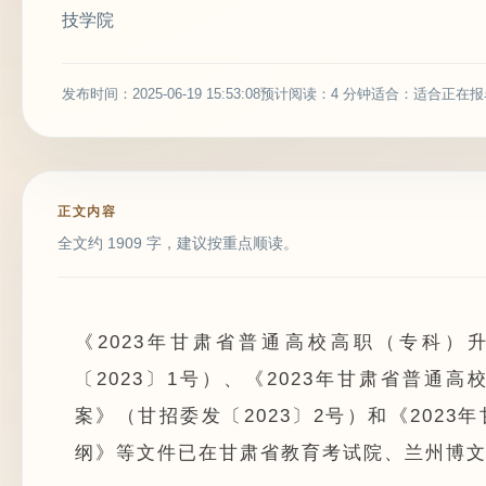
技学院
发布时间：2025-06-19 15:53:08
预计阅读：4 分钟
适合：适合正在报
正文内容
全文约 1909 字，建议按重点顺读。
《2023年甘肃省普通高校高职（专科
〔2023〕1号）、《2023年甘肃省普
案》（甘招委发〔2023〕2号）和《202
纲》等文件已在甘肃省教育考试院、兰州博