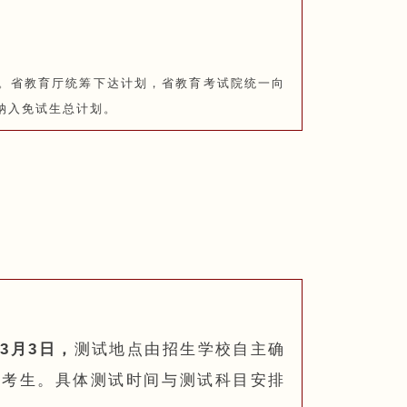
。省教育厅统筹下达计划，省教育考试院统一向
纳入免试生总计划。
3月3日，
测试地点由招生学校自主确
的考生。具体测试时间与测试科目安排