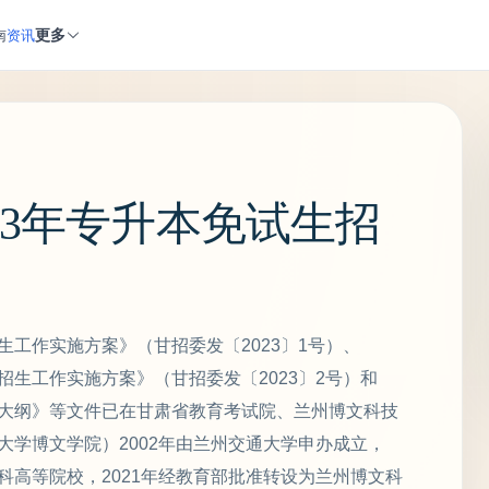
更多
南
资讯
23年专升本免试生招
生工作实施方案》（甘招委发〔2023〕1号）、
招生工作实施方案》（甘招委发〔2023〕2号）和
试大纲》等文件已在甘肃省教育考试院、兰州博文科技
大学博文学院）2002年由兰州交通大学申办成立，
科高等院校，2021年经教育部批准转设为兰州博文科