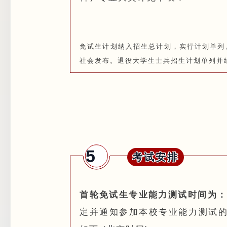
免试生计划纳入招生总计划，实行计划单列
社会发布。退役大学生士兵招生计划单列并
5
考试安排
首轮免试生专业能力测试时间为：
定并通知参加本校专业能力测试