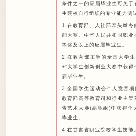
条件之一的应届毕业生可免于
生院校自行组织的专业能力测
1.在教育部、人社部牵头举
能大赛、中华人民共和国职业
等奖及以上的应届毕业生。
2.在教育部主导的全国大学
+”大学生创新创业大赛中获
届毕业生。
3.全国学生运动会个人竞赛
教育部高等教育司和行业主管
告艺术大赛(高职组)中获得
毕业生。
4.在甘肃省职业院校学生技