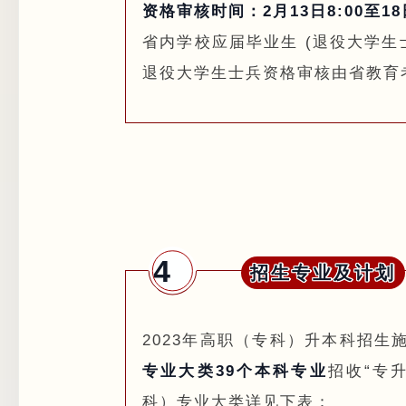
资格审核时间：2月13日8:00至18日
省内学校应届毕业生 (退役大学生
退役大学生士兵资格审核由省教育
4
招生专业及计划
2023年高职（专科）升本科招
专业大类39个本科专业
招收“专
科）专业大类详见下表：