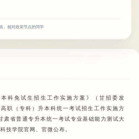
名、核对政策节点的同学
）升本科免试生招生工作实施方案》（甘招委发
通高校高职（专科）升本科统一考试招生工作实施方
3年甘肃省普通专升本统一考试专业基础能力测试大
文科技学院官网、官微公布。