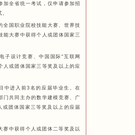
参加全省统一考试，仅申请参加招
试。
办的全国职业院校技能大赛、世界技
技能大赛中获得个人或团体国家三
生电子设计竞赛、中国国际“互联网
得个人或团体国家三等奖及以上的应
项目中进入前3名的应届毕业生。在
部门共同主办的数学建模竞赛、广
个人或团体国家三等奖及以上的应届
能大赛中获得个人或团体二等奖及以