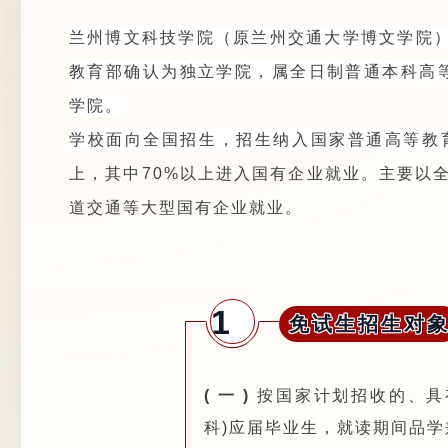
兰州博文科技学院（原兰州交通大学博文学院）2
教育部确认为独立学院，属全日制普通本科高等
学院。
学校面向全国招生，招生纳入
国家普通高等教
上，其中70%以上进入国有企业就业。主要以
道交通等
大型国有企业就业。
1
免试生招生对
( 一 )
按国家计划招收的、具
科)应届毕业生，就读期间品