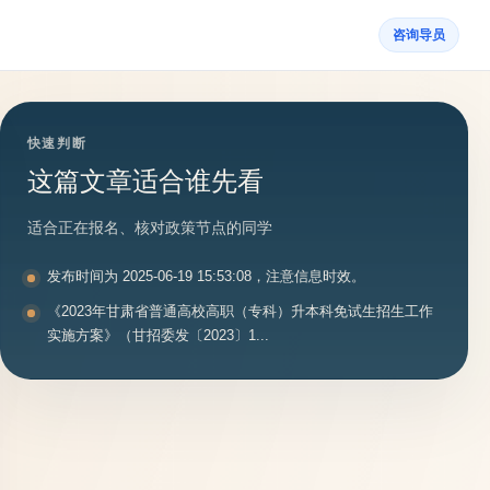
咨询导员
快速判断
这篇文章适合谁先看
适合正在报名、核对政策节点的同学
发布时间为 2025-06-19 15:53:08，注意信息时效。
《2023年甘肃省普通高校高职（专科）升本科免试生招生工作
实施方案》（甘招委发〔2023〕1...