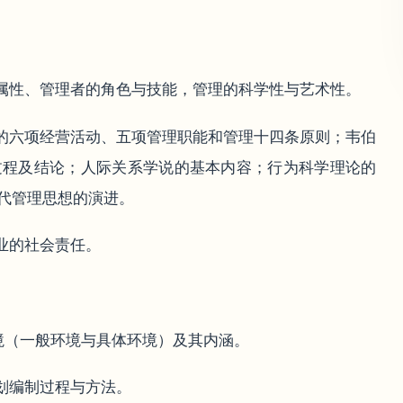
会属性、管理者的角色与技能，管理的科学性与艺术性。
尔的六项经营活动、五项管理职能和管理十四条原则；韦伯
过程及结论；人际关系学说的基本内容；行为科学理论的
代管理思想的演进。
业的社会责任。
环境（一般环境与具体环境）及其内涵。
划编制过程与方法。