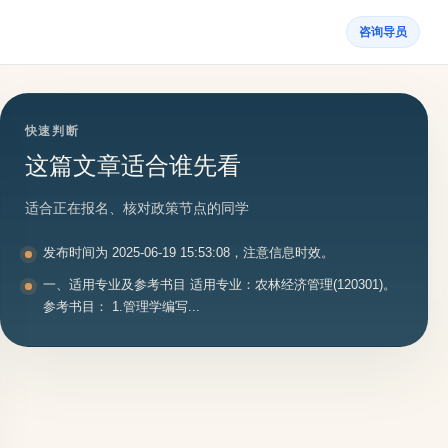
咨询导员
快速判断
这篇文章适合谁先看
适合正在报名、核对政策节点的同学
发布时间为 2025-06-19 15:53:08，注意信息时效。
一、适用专业及参考书目 适用专业：农林经济管理(120301)。
参考书目： 1.管理学编写...