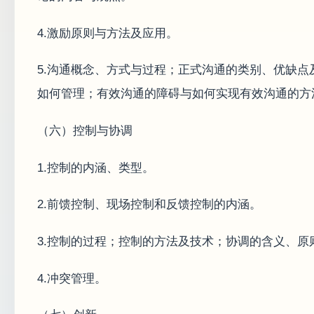
4.激励原则与方法及应用。
5.沟通概念、方式与过程；正式沟通的类别、优缺
如何管理；有效沟通的障碍与如何实现有效沟通的方
（六）控制与协调
1.控制的内涵、类型。
2.前馈控制、现场控制和反馈控制的内涵。
3.控制的过程；控制的方法及技术；协调的含义、原
4.冲突管理。