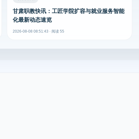
甘肃职教快讯：工匠学院扩容与就业服务智能
化最新动态速览
2026-08-08 08:51:43 · 阅读 55