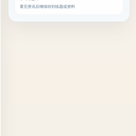
看完资讯后继续转到练题或资料