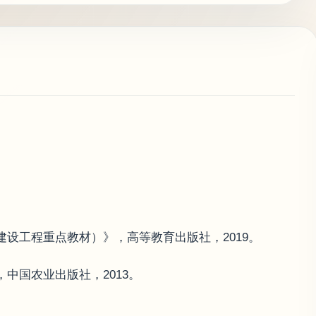
建设工程重点教材）》，高等教育出版社，2019。
中国农业出版社，2013。