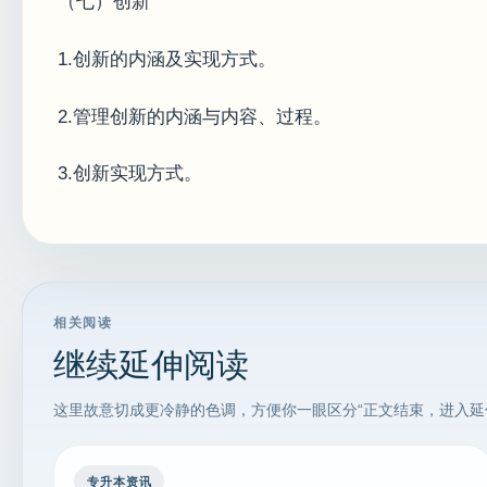
（七）创新
1.创新的内涵及实现方式。
2.管理创新的内涵与内容、过程。
3.创新实现方式。
相关阅读
继续延伸阅读
这里故意切成更冷静的色调，方便你一眼区分“正文结束，进入延
专升本资讯