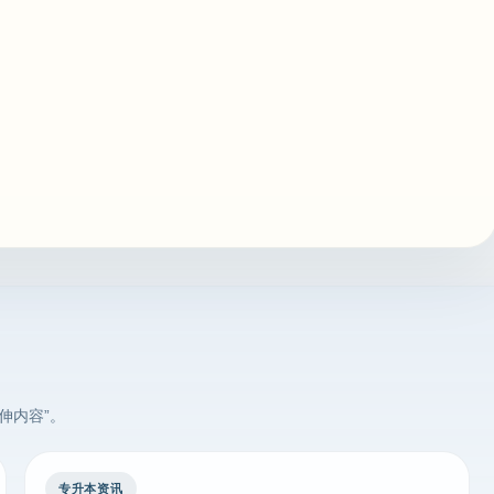
伸内容”。
专升本资讯