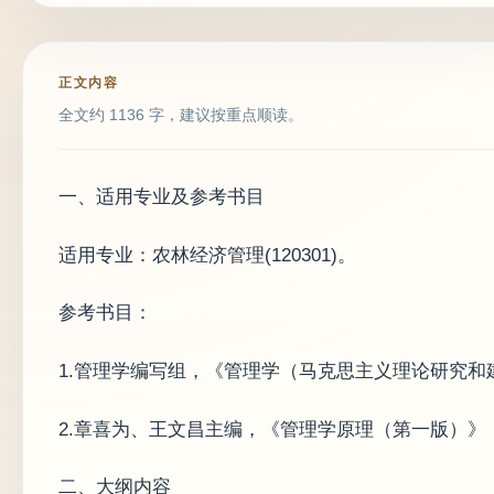
正文内容
全文约 1136 字，建议按重点顺读。
一、适用专业及参考书目
适用专业：农林经济管理(120301)。
参考书目：
1.管理学编写组，《管理学（马克思主义理论研究和
2.章喜为、王文昌主编，《管理学原理（第一版）》，
二、大纲内容