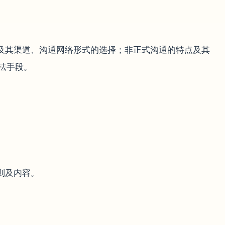
点及其渠道、沟通网络形式的选择；非正式沟通的特点及其
法手段。
则及内容。