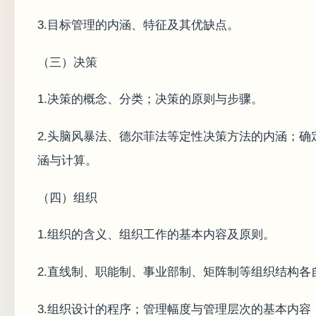
3.目标管理的内涵、特征及其优缺点。
（三）决策
1.决策的概念、分类；决策的原则与步骤。
2.头脑风暴法、德尔菲法等定性决策方法的内涵；
涵与计算。
（四）组织
1.组织的含义、组织工作的基本内容及原则。
2.直线制、职能制、事业部制、矩阵制等组织结构各
3.组织设计的程序；管理幅度与管理层次的基本内