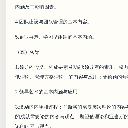
内涵及其影响因素。
4.团队建设与团队管理的基本内容。
5.企业再造、学习型组织的基本内涵。
（五）领导
1.领导的含义、构成要素及功能;领导者的素质、权
俄理论、管理方格理论）的内容与应用；菲德勒的领
2.领导艺术的基本内涵与应用。
3.激励的内涵和过程；马斯洛的需要层次理论的内
的成就需要论的内容与观点；期望值理论和亚当斯
论的内容与观点。