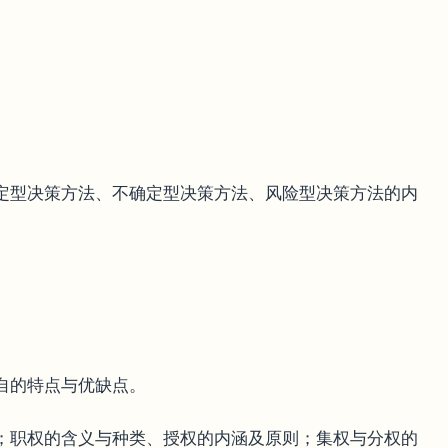
确定型决策方法、不确定型决策方法、风险型决策方法的内
自的特点与优缺点。
容；职权的含义与种类、授权的内涵及原则；集权与分权的