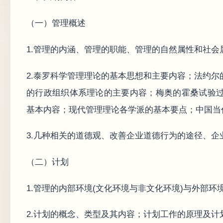
（一）管理概述
1.管理的内涵、管理的职能、管理的自然属性和社
2.泰罗科学管理理论的基本思想和主要内容；法约
的行政组织体系理论的主要内容；梅奥的霍桑试验
基本内容；现代管理理论各学派的基本要点；中国当
3.几种相关的道德观、改善企业道德行为的途径、企
（二）计划
1.管理的内部环境(文化环境与非文化环境)与外部
2.计划的概念、类型及其内容；计划工作的原理及计