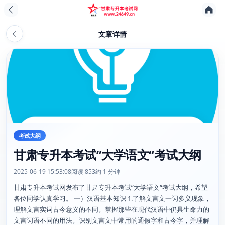
文章详情
考试大纲
甘肃专升本考试”大学语文“考试大纲
2025-06-19 15:53:08
阅读 853
约 1 分钟
甘肃专升本考试网发布了甘肃专升本考试”大学语文“考试大纲，希望
各位同学认真学习。 一）汉语基本知识 1.了解文言文一词多义现象，
理解文言实词古今意义的不同。掌握那些在现代汉语中仍具生命力的
文言词语不同的用法。识别文言文中常用的通假字和古今字，并理解