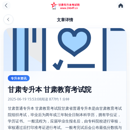
文章详情
专升本资讯
甘肃专升本 甘肃教育考试院
2025-06-19 15:53:08
阅读 877
约 1 分钟
甘肃普通专升本 甘肃教育考试院甘肃省普通专升本是由甘肃教育考试
院组织考试，毕业后为两年或三年制全日制本科学历，拥有学位证，
学历证书。 一般流程为，应届毕业生报名后，由专科院校进行审核，
审核通过后打印准考证进行考试。 一般考完试后会公布最低分数线与