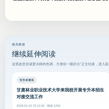
相关阅读
继续延伸阅读
这里故意切成更冷静的色调，方便你一眼区分“正文结束，进入延
专升本资讯
甘肃林业职业技术大学来我校开展专升本招生
对接交流工作
2026-01-31 15:13:20 · 阅读 1204