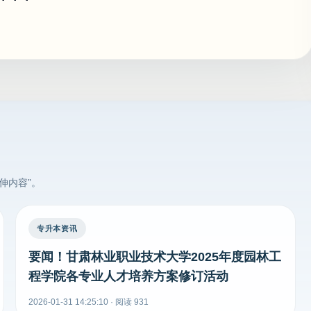
伸内容”。
专升本资讯
要闻！甘肃林业职业技术大学2025年度园林工
程学院各专业人才培养方案修订活动
2026-01-31 14:25:10 · 阅读 931