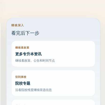
继续深入
看完后下一步
继续查政策
更多专升本资讯
继续看政策、公告和时间节点
切到择校
院校专题
沿着院校维度继续筛选信息