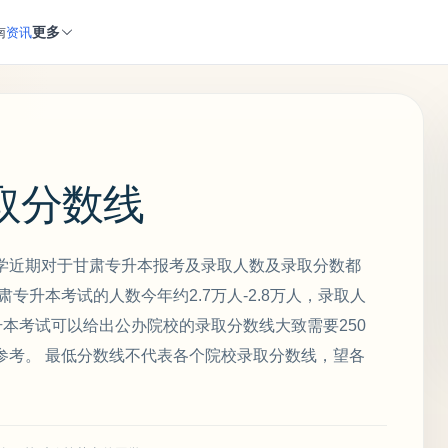
更多
南
资讯
取分数线
学近期对于甘肃专升本报考及录取人数及录取分数都
专升本考试的人数今年约2.7万人-2.8万人，录取人
专升本考试可以给出公办院校的录取分数线大致需要250
参考。 最低分数线不代表各个院校录取分数线，望各