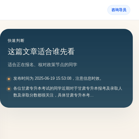
咨询导员
快速判断
这篇文章适合谁先看
适合正在报名、核对政策节点的同学
发布时间为 2025-06-19 15:53:08，注意信息时效。
各位甘肃专升本考试的同学近期对于甘肃专升本报考及录取人
数及录取分数都很关注，具体甘肃专升本考...