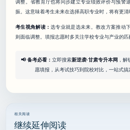
调整。省教育厅也将同步建立专业绩效评价与预警
振。这意味着考生未来在选择高职专业时，将有更清
考生视角解读：
选专业就是选未来。教改方案推动
则面临调整。填报志愿时多关注学校专业与产业的匹
📢 备考必看：
立即搜索
新逆袭·甘肃专升本网
，解
愿填报，从考试技巧到院校对比，一站式搞
相关阅读
继续延伸阅读