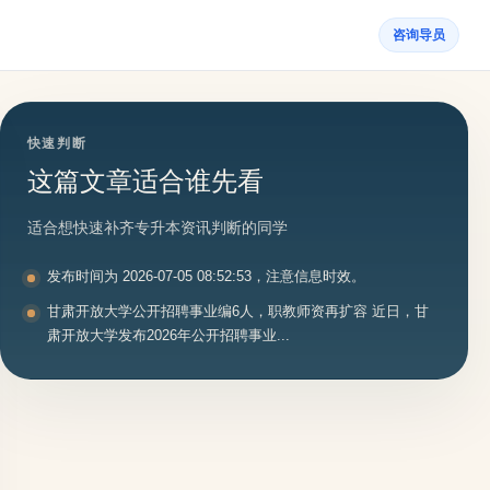
咨询导员
快速判断
这篇文章适合谁先看
适合想快速补齐专升本资讯判断的同学
发布时间为 2026-07-05 08:52:53，注意信息时效。
甘肃开放大学公开招聘事业编6人，职教师资再扩容 近日，甘
肃开放大学发布2026年公开招聘事业...