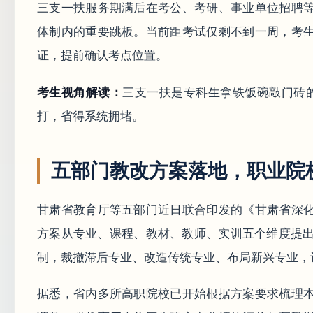
三支一扶服务期满后在考公、考研、事业单位招聘
体制内的重要跳板。当前距考试仅剩不到一周，考
证，提前确认考点位置。
考生视角解读：
三支一扶是专科生拿铁饭碗敲门砖
打，省得系统拥堵。
五部门教改方案落地，职业院
甘肃省教育厅等五部门近日联合印发的《甘肃省深
方案从专业、课程、教材、教师、实训五个维度提出
制，裁撤滞后专业、改造传统专业、布局新兴专业，
据悉，省内多所高职院校已开始根据方案要求梳理