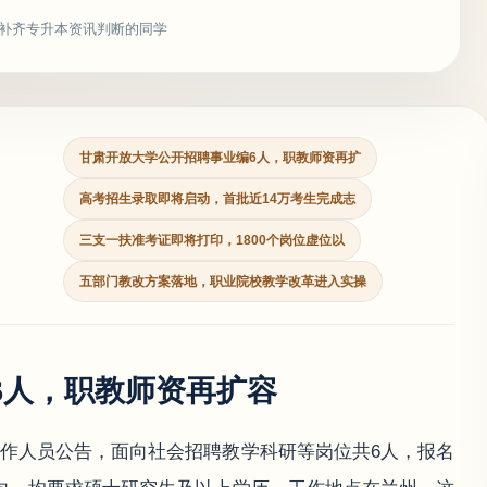
补齐专升本资讯判断的同学
甘肃开放大学公开招聘事业编6人，职教师资再扩
高考招生录取即将启动，首批近14万考生完成志
三支一扶准考证即将打印，1800个岗位虚位以
五部门教改方案落地，职业院校教学改革进入实操
6人，职教师资再扩容
工作人员公告，面向社会招聘教学科研等岗位共6人，报名