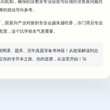
退出机制，确保职业教育专业设置与区域经济发展同频共
晰的就业导向参考。
下，跟新兴产业对接的专业会越来越吃香，冷门滞后专业
配度，这个比学校名气更重要。
锁网课、题库、历年真题等备考神器！从政策解读到志
定你的专升本之路。你的逆袭，从这里开始！🚀