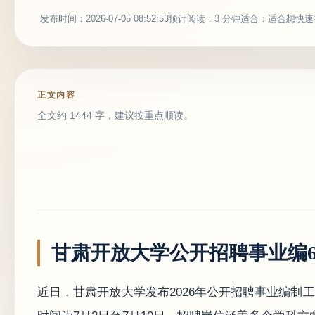
发布时间：2026-07-05 08:52:53
预计阅读：3 分钟
适合：适合想快速
正文内容
全文约 1444 字，建议按重点顺读。
甘肃开放大学公开招聘事业编
近日，甘肃开放大学发布2026年公开招聘事业编制