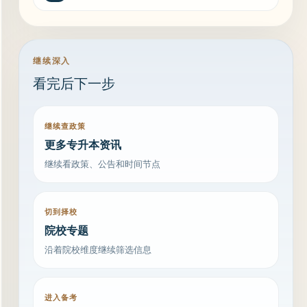
继续深入
看完后下一步
继续查政策
更多专升本资讯
继续看政策、公告和时间节点
切到择校
院校专题
沿着院校维度继续筛选信息
进入备考