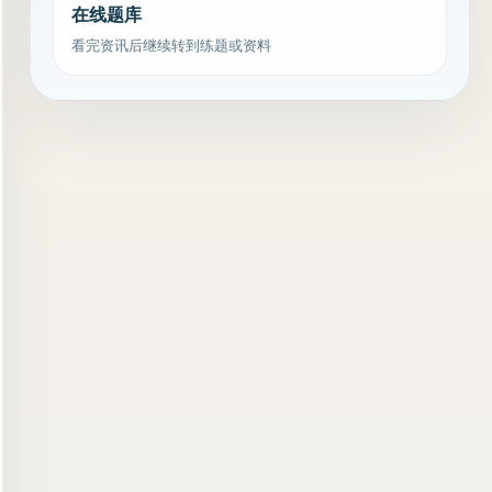
在线题库
看完资讯后继续转到练题或资料