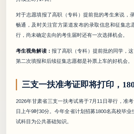
对于志愿填报了高职（专科）提前批的考生来说，
畅通，及时关注官方渠道发布的录取信息和征集志
行，尚未确定去向的考生届时还有一次选择机会。
考生视角解读：
报了高职（专科）提前批的同学，这
第二次填报和后续征集志愿都是补票上车的好机会。
三支一扶准考证即将打印，18
2026年甘肃省三支一扶考试将于7月11日举行，准
日上午9时30分。今年全省计划招募1800名高校
试科目为公共基础知识。