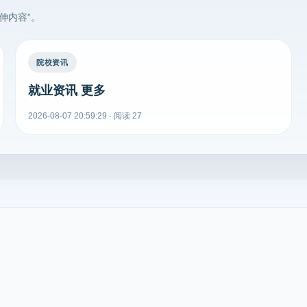
伸内容”。
院校资讯
就业资讯 更多
2026-08-07 20:59:29 · 阅读 27