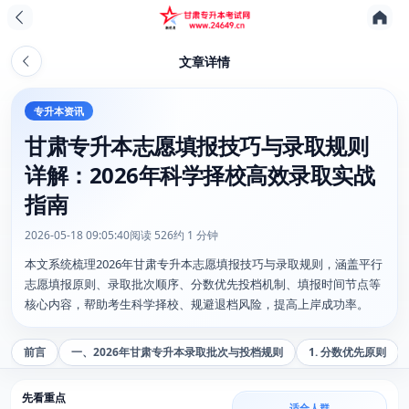
文章详情
专升本资讯
甘肃专升本志愿填报技巧与录取规则
详解：2026年科学择校高效录取实战
指南
2026-05-18 09:05:40
阅读 526
约 1 分钟
本文系统梳理2026年甘肃专升本志愿填报技巧与录取规则，涵盖平行
志愿填报原则、录取批次顺序、分数优先投档机制、填报时间节点等
核心内容，帮助考生科学择校、规避退档风险，提高上岸成功率。
前言
一、2026年甘肃专升本录取批次与投档规则
1. 分数优先原则
先看重点
适合人群