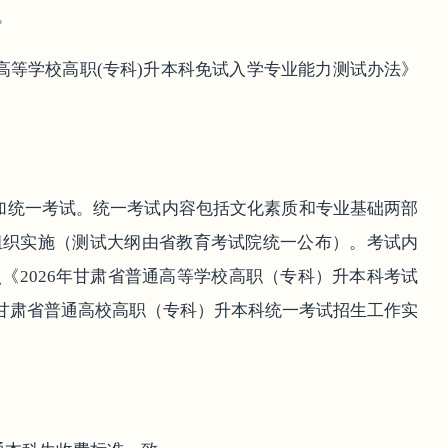
。
通高等学校高职(专科)升本科免试入学专业能力测试办法》
加统一考试。统一考试内容包括文化素质和专业基础两部
组织实施（测试大纲由省教育考试院统一公布）。考试内
《2026年甘肃省普通高等学校高职（专科）升本科考试
6年甘肃省普通高校高职（专科）升本科统一考试招生工作实