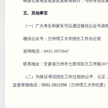
根据甘肃省发改委批复标准执行，与同专业普
五、其他事宜
（一）广大考生和家长可以通过微信公众号或
微信公众号：兰州理工大学招生工作办公室
咨询电话：0931-2973947
联系地址：甘肃省兰州市七里河区兰工坪路287
（二）为保证考试招生工作过程的公平、公正
监督举报电话：0931-2911556（兰州理工大学纪委