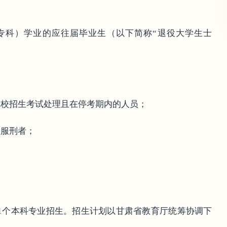
专科）学业的应往届毕业生（以下简称“退役大学生士
高校招生考试处理且在停考期内的人员；
在服刑者；
有1个本科专业招生。招生计划以甘肃省教育厅统筹协调下