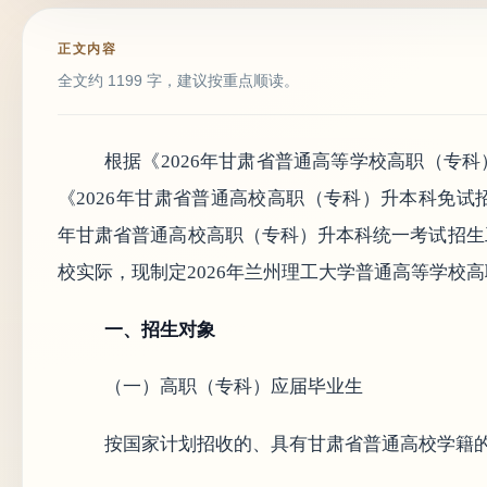
正文内容
全文约 1199 字，建议按重点顺读。
根据《2026年甘肃省普通高等学校高职（专科
《2026年甘肃省普通高校高职（专科）升本科免试招
年甘肃省普通高校高职（专科）升本科统一考试招生工
校实际，现制定2026年兰州理工大学普通高等学校
一、招生对象
（一）高职（专科）应届毕业生
按国家计划招收的、具有甘肃省普通高校学籍的