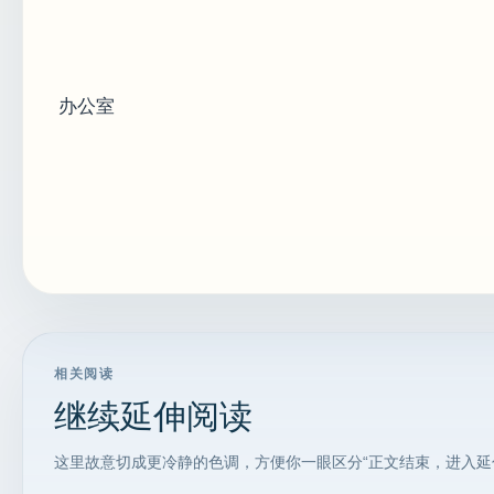
兰州
办公室
2026年
相关阅读
继续延伸阅读
这里故意切成更冷静的色调，方便你一眼区分“正文结束，进入延