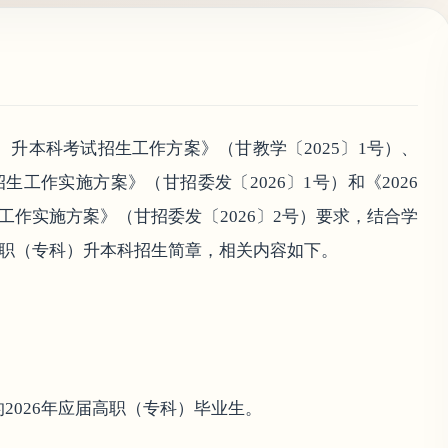
）升本科考试招生工作方案》（甘教学〔2025〕1号）、
生工作实施方案》（甘招委发〔2026〕1号）和《2026
作实施方案》（甘招委发〔2026〕2号）要求，结合学
高职（专科）升本科招生简章，相关内容如下。
2026年应届高职（专科）毕业生。