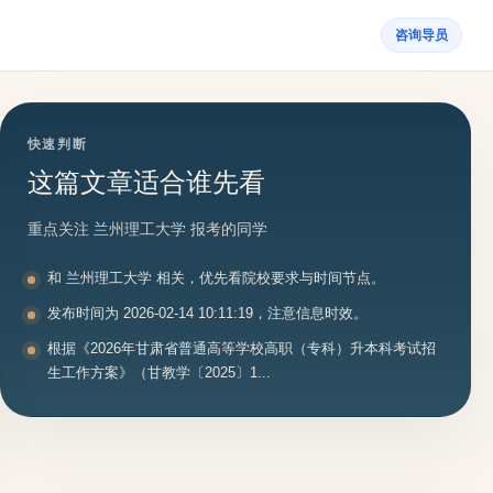
咨询导员
快速判断
这篇文章适合谁先看
重点关注 兰州理工大学 报考的同学
和 兰州理工大学 相关，优先看院校要求与时间节点。
发布时间为 2026-02-14 10:11:19，注意信息时效。
根据《2026年甘肃省普通高等学校高职（专科）升本科考试招
生工作方案》（甘教学〔2025〕1...