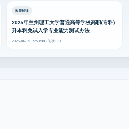
政策解读
2025年兰州理工大学普通高等学校高职(专科)
升本科免试入学专业能力测试办法
2025-06-19 15:53:08 · 阅读 861