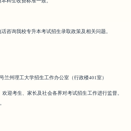
通本科生收费标准一致。
电话咨询我校专升本考试招生录取政策及相关问题。
号兰州理工大学招生工作办公室（行政楼401室）
，欢迎考生、家长及社会各界对考试招生工作进行监督。
）。