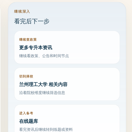
继续深入
看完后下一步
继续查政策
更多专升本资讯
继续看政策、公告和时间节点
切到择校
兰州理工大学 相关内容
沿着院校维度继续筛选信息
进入备考
在线题库
看完资讯后继续转到练题或资料