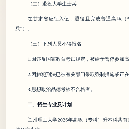
（二）退役大学生士兵
在甘肃省应征入伍，退役且完成普通高职（
兵”）。
（三）下列人员不得报名
1.因违反国家教育考试规定，被给予暂停参加
2.因触犯刑法已被有关部门采取强制措施或正
3.思想政治品德考核不合格者。
二、招生专业及计划
兰州理工大学2026年高职（专科）升本科共