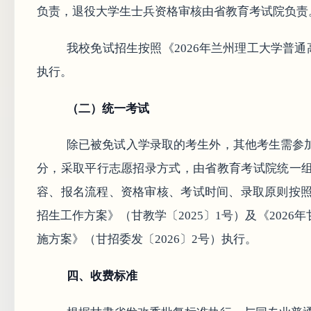
负责，退役大学生士兵资格审核由省教育考试院负责
我校免试招生按照《2026年兰州理工大学普
执行。
（二）统一考试
除已被免试入学录取的考生外，其他考生需参
分，采取平行志愿招录方式，由省教育考试院统一
容、报名流程、资格审核、考试时间、录取原则按照
招生工作方案》（甘教学〔2025〕1号）及《202
施方案》（甘招委发〔2026〕2号）执行。
四、收费标准