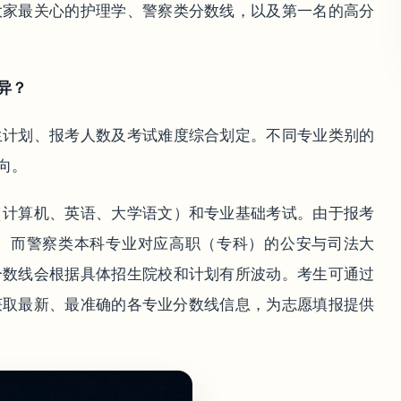
大家最关心的护理学、警察类分数线，以及第一名的高分
异？
生计划、报考人数及考试难度综合划定。不同专业类别的
向。
（计算机、英语、大学语文）和专业基础考试。由于报考
。而警察类本科专业对应高职（专科）的公安与司法大
分数线会根据具体招生院校和计划有所波动。考生可通过
，获取最新、最准确的各专业分数线信息，为志愿填报提供