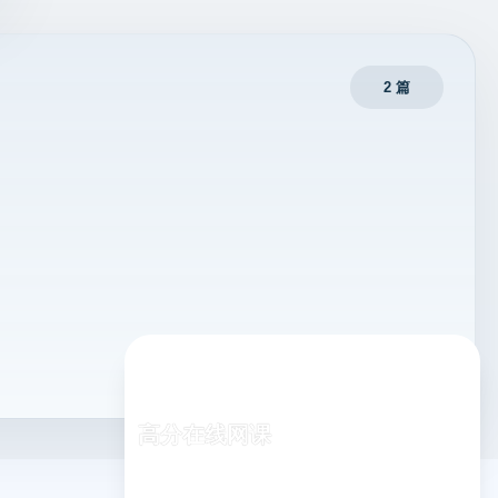
2 篇
高分在线网课
专业老师在线指导，随时随地学习