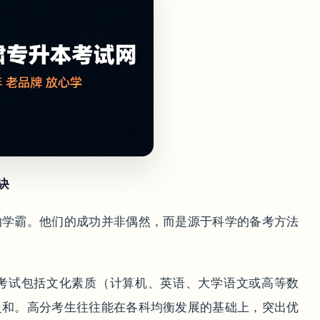
诀
的学霸。他们的成功并非偶然，而是源于科学的备考方法
考试包括文化素质（计算机、英语、大学语文或高等数
之和。高分考生往往能在各科均衡发展的基础上，突出优