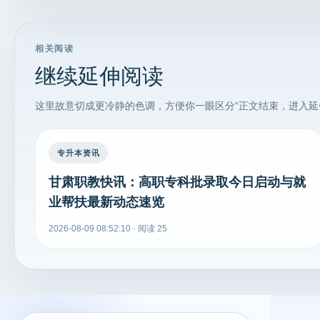
相关阅读
继续延伸阅读
这里故意切成更冷静的色调，方便你一眼区分“正文结束，进入延
专升本资讯
甘肃职教快讯：高职专科批录取今日启动与就
业帮扶最新动态速览
2026-08-09 08:52:10 · 阅读 25