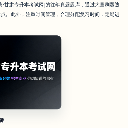
袭·甘肃专升本考试网]的往年真题题库，通过大量刷题熟
难点。此外，注重时间管理，合理分配复习时间，定期进
骤