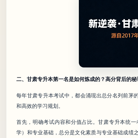
二、甘肃专升本第一名是如何炼成的？高分背后的秘
每年甘肃专升本考试中，都会涌现出总分名列前茅
和高效的学习规划。
首先，明确考试内容和分值占比。甘肃专升本统一
学）和专业基础，总分是文化素质与专业基础成绩