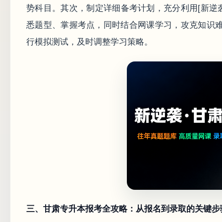
势科目。其次，制定详细备考计划，充分利用[新逆
悉题型、掌握考点，同时结合网课学习，攻克知识
行模拟测试，及时调整学习策略。
三、甘肃专升本报考全攻略：从报名到录取的关键步