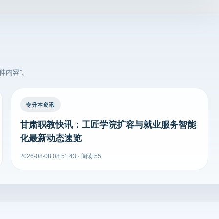
伸内容”。
专升本资讯
甘肃职教快讯：工匠学院扩容与就业服务智能
化最新动态速览
2026-08-08 08:51:43 · 阅读 55