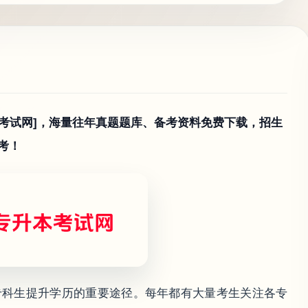
本考试网]，海量往年真题题库、备考资料免费下载，招生
考！
专科生提升学历的重要途径。每年都有大量考生关注各专