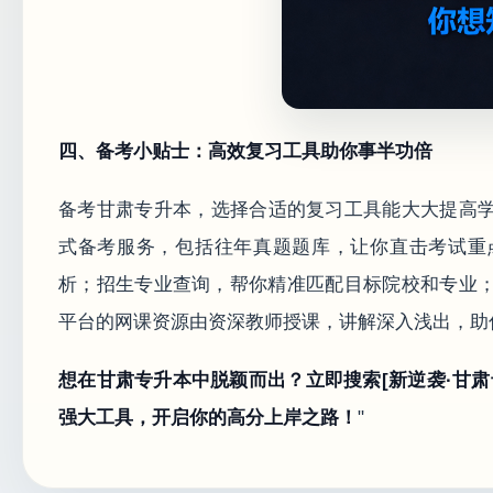
四、备考小贴士：高效复习工具助你事半功倍
备考甘肃专升本，选择合适的复习工具能大大提高学
式备考服务，包括往年真题题库，让你直击考试重
析；招生专业查询，帮你精准匹配目标院校和专业
平台的网课资源由资深教师授课，讲解深入浅出，助
想在甘肃专升本中脱颖而出？立即搜索[新逆袭·甘
强大工具，开启你的高分上岸之路！
"