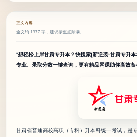
正文内容
全文约 1377 字，建议按重点顺读。
"
想轻松上岸甘肃专升本？快搜索[新逆袭·甘肃专升
专业、录取分数一键查询，更有精品网课助你高效备
甘肃省普通高校高职（专科）升本科统一考试，是