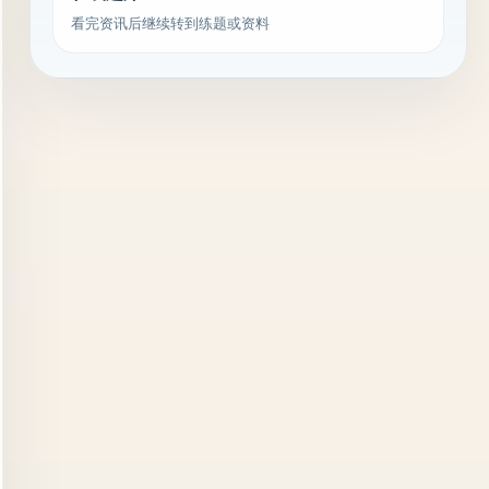
看完资讯后继续转到练题或资料