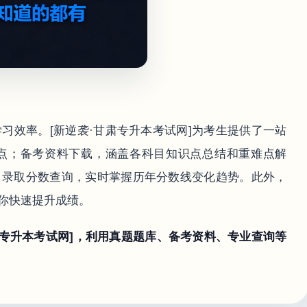
习效率。[新逆袭·甘肃专升本考试网]为考生提供了一站
点；备考资料下载，涵盖各科目知识点总结和重难点解
；录取分数查询，实时掌握历年分数线变化趋势。此外，
你快速提升成绩。
肃专升本考试网]，利用真题题库、备考资料、专业查询等