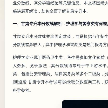
业分数线、高分学霸经验等关键信息。本文将围绕
秘诀展开解读，助你全面了解甘肃专升本。
一、甘肃专升本分数线解析：护理学与警察类有何差
甘肃专升本分数线并非固定数值，而是根据当年招
分数线差异较大，其中护理学和警察类是热门报考方
护理学专业属于医药卫生类，考生需参加文化素质
人数多、竞争激烈，其分数线通常处于中上游水平
类，包括公安管理类、法律实务类等多个二级类，
[新逆袭·甘肃专升本考试网]的录取分数查询工具
科学参考。