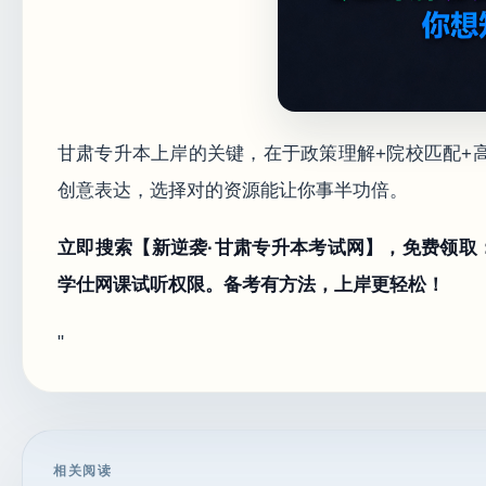
甘肃专升本上岸的关键，在于政策理解+院校匹配+
创意表达，选择对的资源能让你事半功倍。
立即搜索【新逆袭·甘肃专升本考试网】，免费领取：①
学仕网课试听权限。备考有方法，上岸更轻松！
"
相关阅读