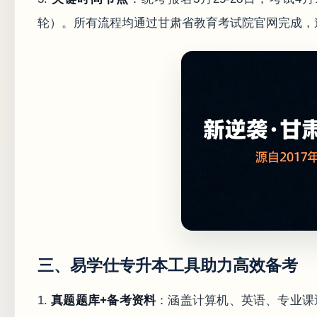
轮）。所有流程均通过甘肃省教育考试院官网完成，
三、易学仕专升本工具助力高效备考
1.
真题题库+备考资料
：涵盖计算机、英语、专业课