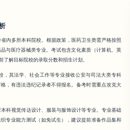
析
考省内多所本科院校。根据政策，医药卫生类需严格按照
药品与医疗器械类专业。考试包含文化素质（计算机、英
前了解目标院校的录取分数和招生计划。
校，其法学、社会工作等专业接收公安与司法大类专科
严格，有违法违纪记录者不得报名。备考时需重点攻克大
应本科视觉传达设计、服装与服饰设计等专业。专业基础
组织专业能力测试（如免试生），建议提前准备作品集和