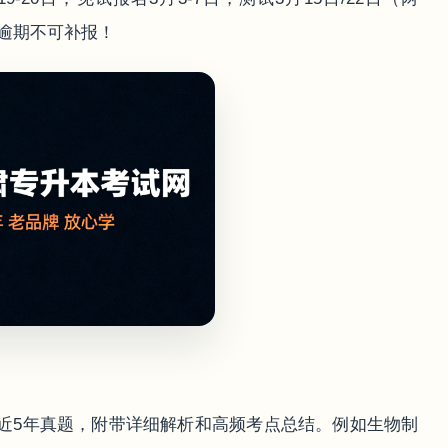
逾期不可补报！
近5年真题，附带详细解析和高频考点总结。例如生物制