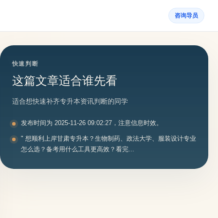
咨询导员
快速判断
这篇文章适合谁先看
适合想快速补齐专升本资讯判断的同学
发布时间为 2025-11-26 09:02:27，注意信息时效。
" 想顺利上岸甘肃专升本？生物制药、政法大学、服装设计专业
怎么选？备考用什么工具更高效？看完...