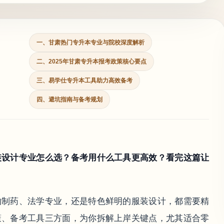
一、甘肃热门专升本专业与院校深度解析
二、2025年甘肃专升本报考政策核心要点
三、易学仕专升本工具助力高效备考
四、避坑指南与备考规划
装设计专业怎么选？备考用什么工具更高效？看完这篇让
物制药、法学专业，还是特色鲜明的服装设计，都需要精
策、备考工具三方面，为你拆解上岸关键点，尤其适合零