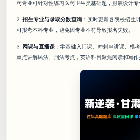
药专业可针对性练习医药卫生类基础题，服装设计专
2.
招生专业与录取分数查询
：实时更新各院校招生
可报考本科专业，避免因专业不符导致报名失败。
3.
网课与直播课
：零基础入门课、冲刺串讲课、模考
重点讲解民法、刑法考点，英语科目聚焦阅读和写作