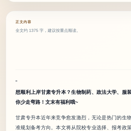
正文内容
全文约 1375 字，建议按重点顺读。
"
想顺利上岸甘肃专升本？生物制药、政法大学、服
你少走弯路！文末有福利哦~
甘肃专升本近年来竞争愈发激烈，无论是热门的生
准规划备考方向。本文将从院校专业选择、报考政