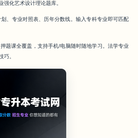
业强化艺术设计理论题库。
计划、专业对照表、历年分数线。输入专科专业即可匹配
押题课全覆盖，支持手机/电脑随时随地学习。法学专业
技巧。