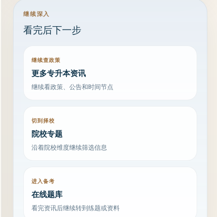
继续深入
看完后下一步
继续查政策
更多专升本资讯
继续看政策、公告和时间节点
切到择校
院校专题
沿着院校维度继续筛选信息
进入备考
在线题库
看完资讯后继续转到练题或资料