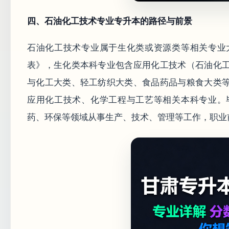
四、石油化工技术专业专升本的路径与前景
石油化工技术专业属于生化类或资源类等相关专业
表》，生化类本科专业包含应用化工技术（石油化
与化工大类、轻工纺织大类、食品药品与粮食大类
应用化工技术、化学工程与工艺等相关本科专业。
药、环保等领域从事生产、技术、管理等工作，职业