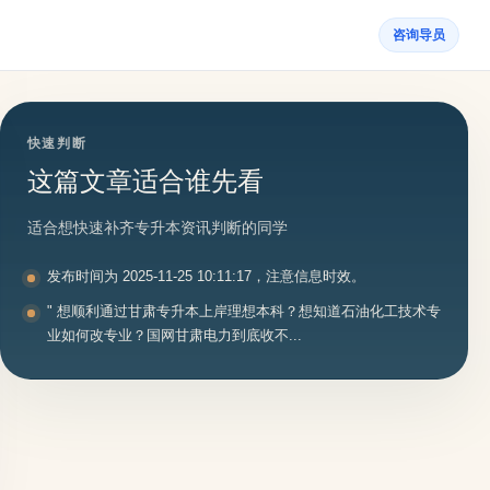
咨询导员
快速判断
这篇文章适合谁先看
适合想快速补齐专升本资讯判断的同学
发布时间为 2025-11-25 10:11:17，注意信息时效。
" 想顺利通过甘肃专升本上岸理想本科？想知道石油化工技术专
业如何改专业？国网甘肃电力到底收不...