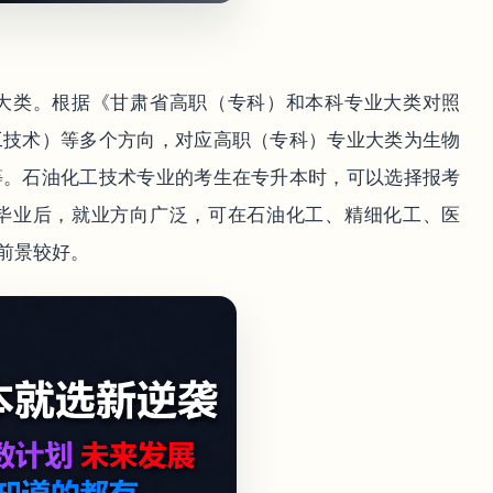
大类。根据《甘肃省高职（专科）和本科专业大类对照
工技术）等多个方向，对应高职（专科）专业大类为生物
等。石油化工技术专业的考生在专升本时，可以选择报考
毕业后，就业方向广泛，可在石油化工、精细化工、医
前景较好。