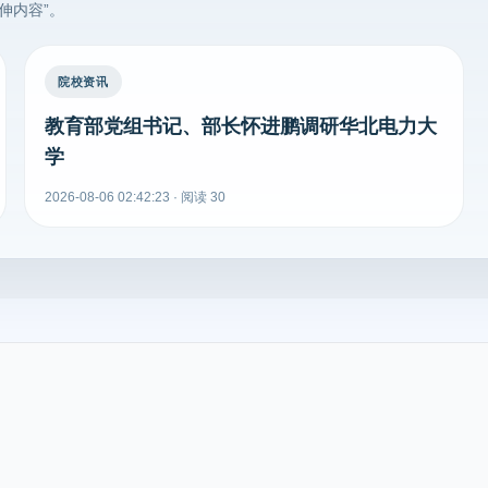
伸内容”。
院校资讯
教育部党组书记、部长怀进鹏调研华北电力大
学
2026-08-06 02:42:23 · 阅读 30