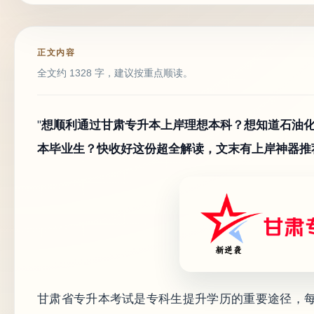
正文内容
全文约 1328 字，建议按重点顺读。
"
想顺利通过甘肃专升本上岸理想本科？想知道石油
本毕业生？快收好这份超全解读，文末有上岸神器推
甘肃省专升本考试是专科生提升学历的重要途径，