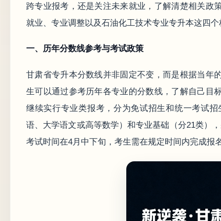
跨专业报考，还是关注未来就业，了解清楚相关政
就业、专业调整以及石油化工技术专业专升本这四个
一、历年分数线参考与考试政策
甘肃省专升本分数线并非固定不变，而是根据当年
生可以通过参考历年各专业的分数线，了解自己目
继续实行专业类报考，分为免试招生和统一考试招
语、大学语文或高等数学）和专业基础（分21类）
考试时间在4月中下旬，考生需在规定时间内完成报