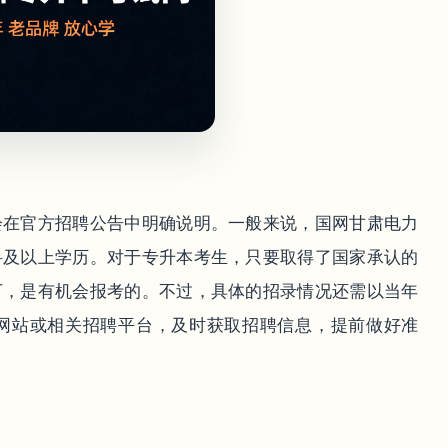
会在官方招聘公告中明确说明。一般来说，国网甘肃电力
科及以上学历。对于专升本考生，只要取得了国家承认的
下，是有机会报考的。不过，具体的招录情况还需以当年
网站或相关招聘平台，及时获取招聘信息，提前做好准