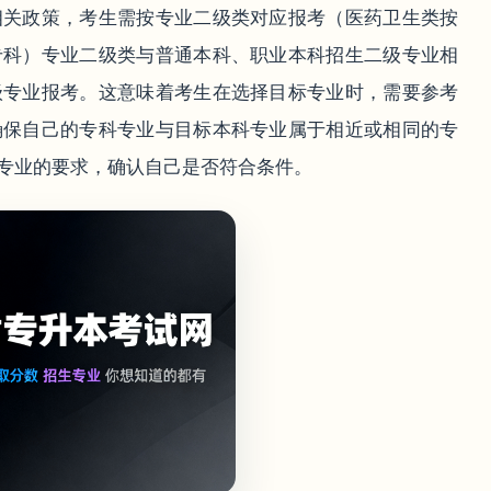
相关政策，考生需按专业二级类对应报考（医药卫生类按
专科）专业二级类与普通本科、职业本科招生二级专业相
级专业报考。这意味着考生在选择目标专业时，需要参考
确保自己的专科专业与目标本科专业属于相近或相同的专
专业的要求，确认自己是否符合条件。