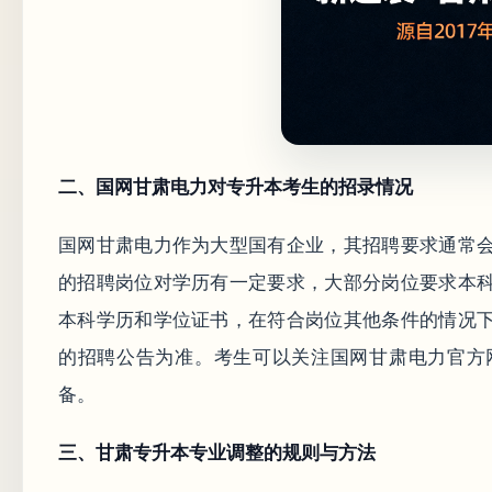
二、国网甘肃电力对专升本考生的招录情况
国网甘肃电力作为大型国有企业，其招聘要求通常
的招聘岗位对学历有一定要求，大部分岗位要求本
本科学历和学位证书，在符合岗位其他条件的情况
的招聘公告为准。考生可以关注国网甘肃电力官方
备。
三、甘肃专升本专业调整的规则与方法