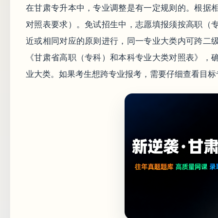
在甘肃专升本中，专业调整是有一定规则的。根据
对照表要求）。免试招生中，志愿填报须按高职（
近或相同对应的原则进行，同一专业大类内可跨二
《甘肃省高职（专科）和本科专业大类对照表》，
业大类。如果考生想跨专业报考，需要仔细查看目标