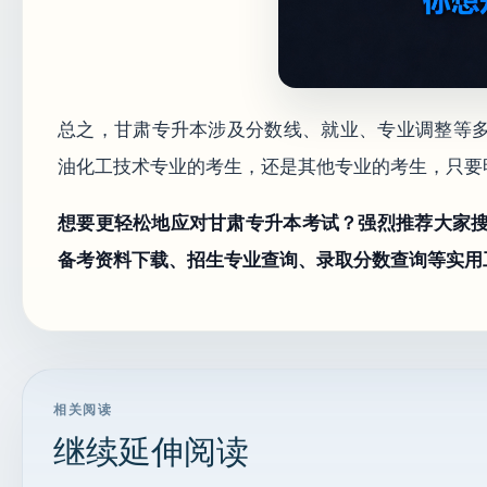
总之，甘肃专升本涉及分数线、就业、专业调整等
油化工技术专业的考生，还是其他专业的考生，只要
想要更轻松地应对甘肃专升本考试？强烈推荐大家搜
备考资料下载、招生专业查询、录取分数查询等实用
相关阅读
继续延伸阅读