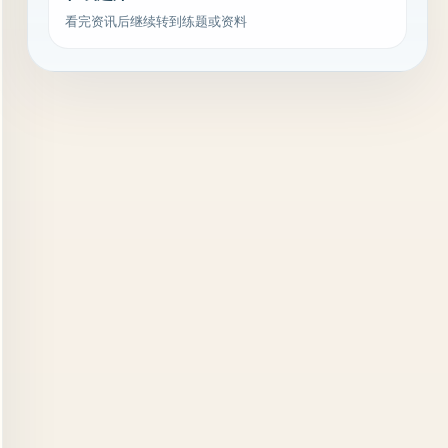
看完资讯后继续转到练题或资料