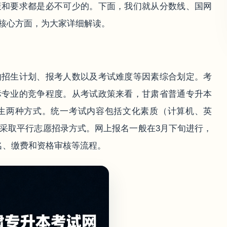
策和要求都是必不可少的。下面，我们就从分数线、国网
核心方面，为大家详细解读。
的招生计划、报考人数以及考试难度等因素综合划定。考
标专业的竞争程度。从考试政策来看，甘肃省普通专升本
生两种方式。统一考试内容包括文化素质（计算机、英
，采取平行志愿招录方式。网上报名一般在3月下旬进行，
名、缴费和资格审核等流程。