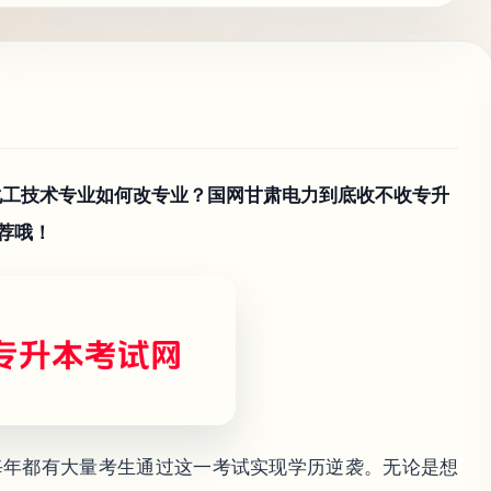
化工技术专业如何改专业？国网甘肃电力到底收不收专升
荐哦！
每年都有大量考生通过这一考试实现学历逆袭。无论是想