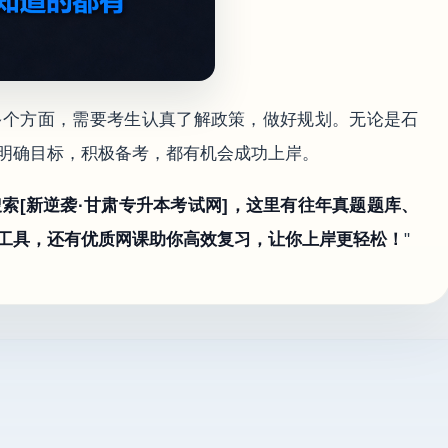
多个方面，需要考生认真了解政策，做好规划。无论是石
明确目标，积极备考，都有机会成功上岸。
索[新逆袭·甘肃专升本考试网]，这里有往年真题题库、
工具，还有优质网课助你高效复习，让你上岸更轻松！
"