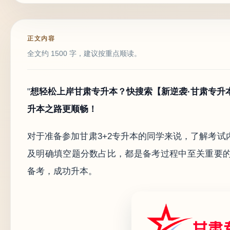
正文内容
全文约 1500 字，建议按重点顺读。
"
想轻松上岸甘肃专升本？快搜索【新逆袭·甘肃专升
升本之路更顺畅！
对于准备参加甘肃3+2专升本的同学来说，了解考
及明确填空题分数占比，都是备考过程中至关重要
备考，成功升本。