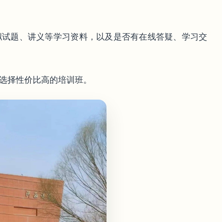
模拟试题、讲义等学习资料，以及是否有在线答疑、学习交
，选择性价比高的培训班。