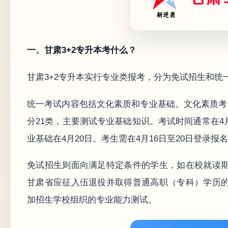
一、甘肃3+2专升本考什么？
甘肃3+2专升本实行专业类报考，分为免试招生和统
统一考试内容包括文化素质和专业基础。文化素质考
分21类，主要测试专业基础知识。考试时间通常在4
业基础在4月20日。考生需在4月16日至20日登录
免试招生则面向满足特定条件的学生，如在校就读
甘肃省应征入伍退役并取得普通高职（专科）学历
加招生学校组织的专业能力测试。