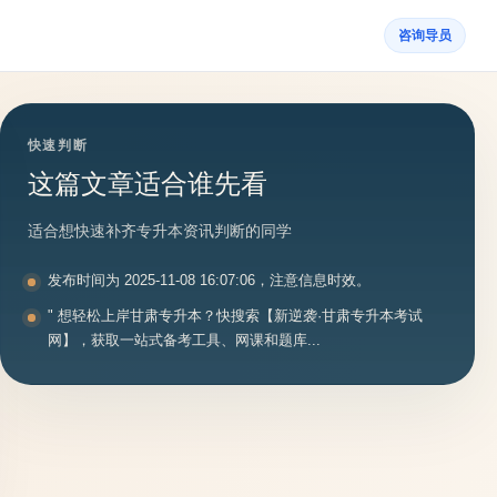
咨询导员
快速判断
这篇文章适合谁先看
适合想快速补齐专升本资讯判断的同学
发布时间为 2025-11-08 16:07:06，注意信息时效。
" 想轻松上岸甘肃专升本？快搜索【新逆袭·甘肃专升本考试
网】，获取一站式备考工具、网课和题库...