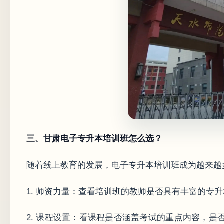
三、甘肃电子专升本培训班怎么选？
随着线上教育的发展，电子专升本培训班成为越来越
1. 师资力量：查看培训班的教师是否具有丰富的专
2. 课程设置：看课程是否涵盖考试的重点内容，