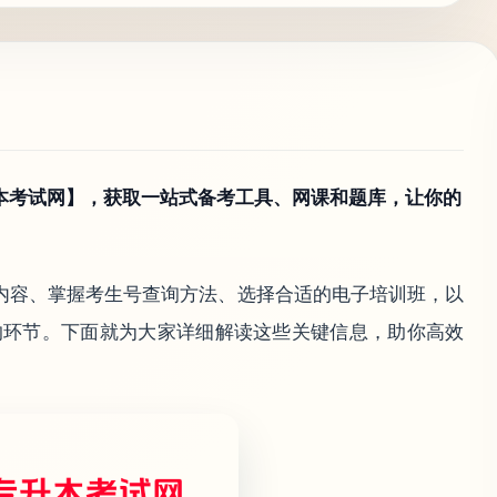
本考试网】，获取一站式备考工具、网课和题库，让你的
试内容、掌握考生号查询方法、选择合适的电子培训班，以
的环节。下面就为大家详细解读这些关键信息，助你高效