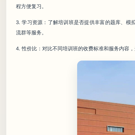
程方便复习。
3. 学习资源：了解培训班是否提供丰富的题库、
流群等服务。
4. 性价比：对比不同培训班的收费标准和服务内容