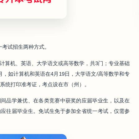
一考试招生两种方式。
计算机、英语、大学语文或高等数学，共3门；专业基础
月，如计算机和英语在4月19日，大学语文/高等数学和专
报名系统打印准考证，考点设在市（州）。
期间品学兼优、在各类竞赛中获奖的应届毕业生，以及在
的应往届毕业生。免试生免于参加全省统一考试，仅需参