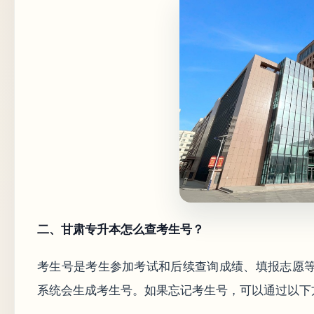
二、甘肃专升本怎么查考生号？
考生号是考生参加考试和后续查询成绩、填报志愿
系统会生成考生号。如果忘记考生号，可以通过以下