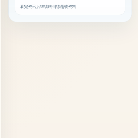
看完资讯后继续转到练题或资料