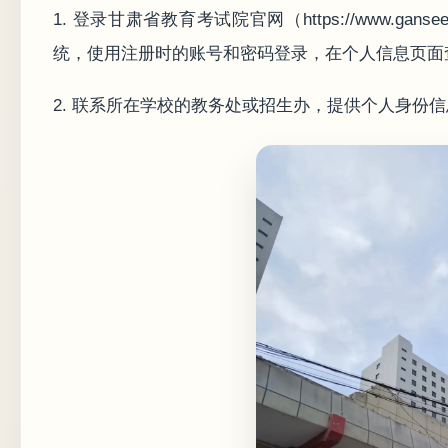
1. 登录甘肃省教育考试院官网（https://www.ga
统，使用注册时的账号和密码登录，在个人信息页面
2. 联系所在学校的教务处或招生办，提供个人身份