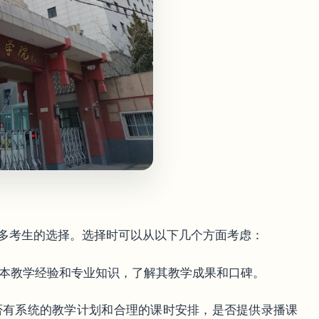
多考生的选择。选择时可以从以下几个方面考虑：
升本教学经验和专业知识，了解其教学成果和口碑。
是否有系统的教学计划和合理的课时安排，是否提供录播课