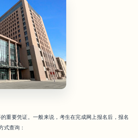
等的重要凭证。一般来说，考生在完成网上报名后，报名
方式查询：