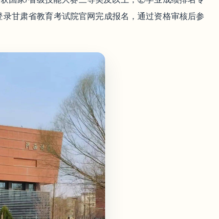
登录甘肃省教育考试院官网完成报名，通过资格审核后参