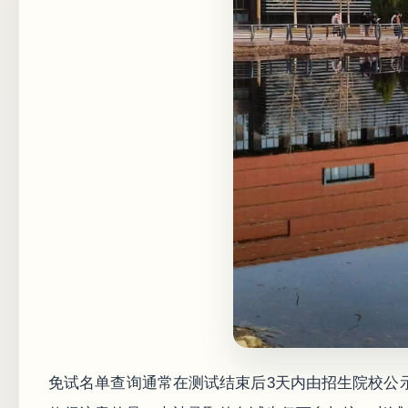
免试名单查询通常在测试结束后3天内由招生院校公