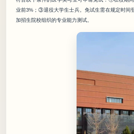
业前3%；③退役大学生士兵。免试生需在规定时间
加招生院校组织的专业能力测试。