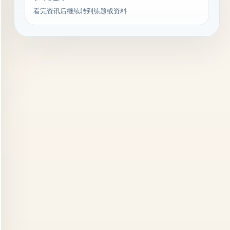
看完资讯后继续转到练题或资料