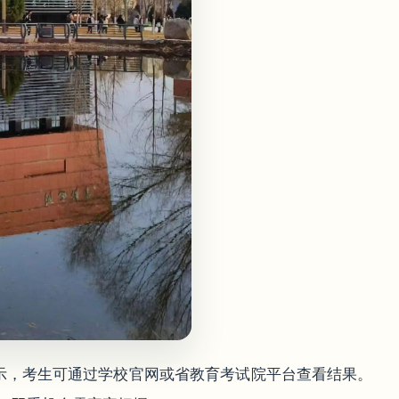
示，考生可通过学校官网或省教育考试院平台查看结果。