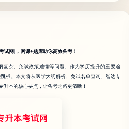
本考试网]，网课+题库助你高效备考！
纲复杂、免试政策难懂等问题。作为学历提升的重要途
键跳板。本文将从医学大纲解析、免试名单查询、智达专
专升本的核心要点，让备考之路更清晰！