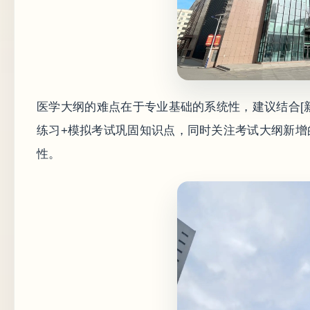
医学大纲的难点在于专业基础的系统性，建议结合[
练习+模拟考试巩固知识点，同时关注考试大纲新增的
性。