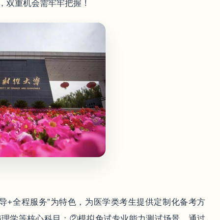
，双重机会需牢牢把握！
导+全程服务”为特色，为医学类考生提供定制化备考方
病理学等核心科目；②模拟免试专业能力测试场景，通过