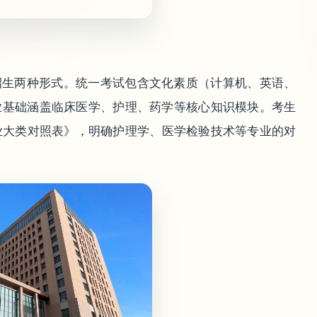
招生两种形式。统一考试包含文化素质（计算机、英语、
业基础涵盖临床医学、护理、药学等核心知识模块。考生
专业大类对照表》，明确护理学、医学检验技术等专业的对