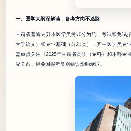
一、医学大纲深解读，备考方向不迷路
甘肃省普通专升本医学类考试分为统一考试和免试
大学语文）和专业基础（分21类），其中医学类专
需重点关注《2025年甘肃省高职（专科）和本科
应关系，避免因报考类别错误影响录取。