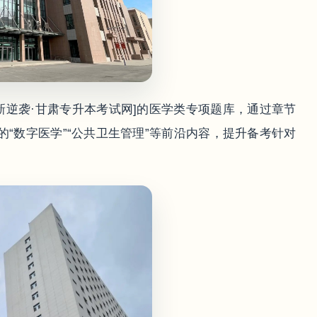
新逆袭·甘肃专升本考试网]的医学类专项题库，通过章节
“数字医学”“公共卫生管理”等前沿内容，提升备考针对