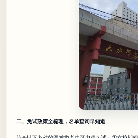
二、免试政策全梳理，名单查询早知道
符合以下条件的医学类考生可申请免试：①在校期间