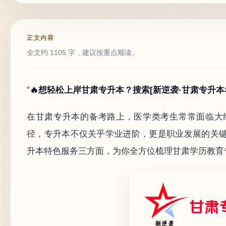
正文内容
全文约 1105 字，建议按重点顺读。
"
🔥想轻松上岸甘肃专升本？搜索[新逆袭·甘肃专升
在甘肃专升本的备考路上，医学类考生常常面临大
径，专升本不仅关乎学业进阶，更是职业发展的关
升本特色服务三方面，为你全方位梳理甘肃学历教育