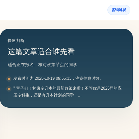
咨询导员
快速判断
这篇文章适合谁先看
适合正在报名、核对政策节点的同学
发布时间为 2025-10-19 09:56:33，注意信息时效。
" 宝子们！甘肃专升本的最新政策来啦！不管你是2025届的应
届专科生，还是有升本计划的同学，...