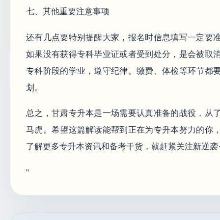
七、其他重要注意事项
还有几点要特别提醒大家，报名时信息填写一定要
如果没有获得专科毕业证或者受到处分，是会被取
专科阶段的学业，遵守纪律。缴费、体检等环节都
划。
总之，甘肃专升本是一场需要认真准备的战役，从
马虎。希望这篇解读能帮到正在为专升本努力的你
了解更多专升本资讯和备考干货，就赶紧关注新逆袭
"