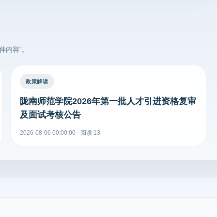
伸内容”。
政策解读
陇南师范学院2026年第一批人才引进资格复审
及面试考核公告
2026-08-06 00:00:00 · 阅读 13