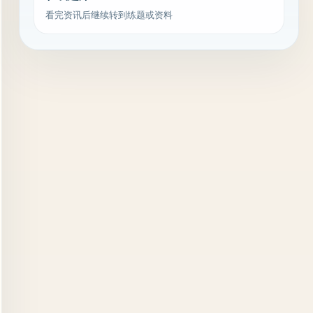
看完资讯后继续转到练题或资料