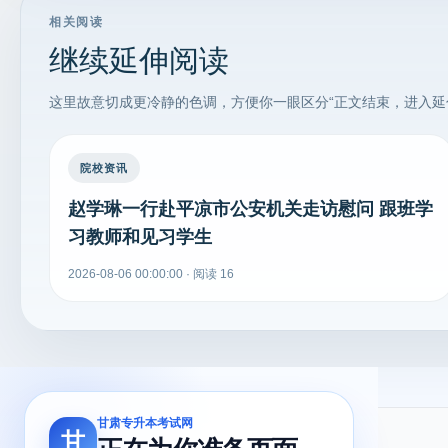
相关阅读
继续延伸阅读
这里故意切成更冷静的色调，方便你一眼区分“正文结束，进入延
院校资讯
赵学琳一行赴平凉市公安机关走访慰问 跟班学
习教师和见习学生
2026-08-06 00:00:00 · 阅读 16
甘肃专升本考试网
甘