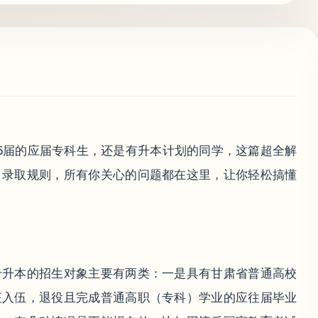
25届的应届专科生，还是有升本计划的同学，这篇超全解
、录取规则，所有你关心的问题都在这里，让你轻松搞懂
专升本的招生对象主要有两类：一是具有甘肃省普通高校
征入伍，退役且完成普通高职（专科）学业的应往届毕业