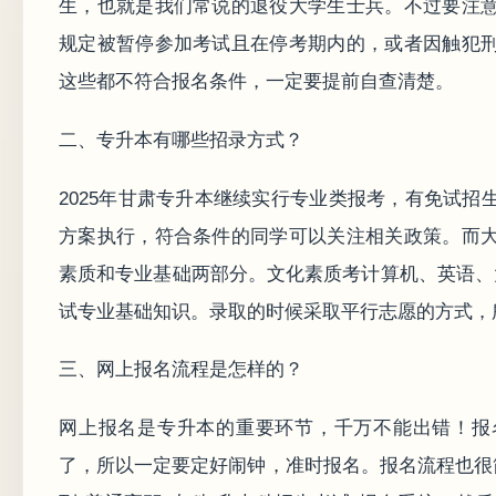
生，也就是我们常说的退役大学生士兵。不过要注
规定被暂停参加考试且在停考期内的，或者因触犯
这些都不符合报名条件，一定要提前自查清楚。
二、专升本有哪些招录方式？
2025年甘肃专升本继续实行专业类报考，有免试
方案执行，符合条件的同学可以关注相关政策。而
素质和专业基础两部分。文化素质考计算机、英语、
试专业基础知识。录取的时候采取平行志愿的方式，
三、网上报名流程是怎样的？
网上报名是专升本的重要环节，千万不能出错！报名时间
了，所以一定要定好闹钟，准时报名。报名流程也很