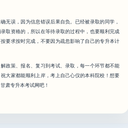
准确无误，因为信息错误后果自负。已经被录取的同学，
消录取资格的，所以在等待录取的过程中，也要顺利完成
要按要求按时完成，不要因为疏忽影响了自己的专升本计
了解政策、报名、复习到考试、录取，每一个环节都不能
，祝大家都能顺利上岸，考上自己心仪的本科院校！想要
·甘肃专升本考试网吧！