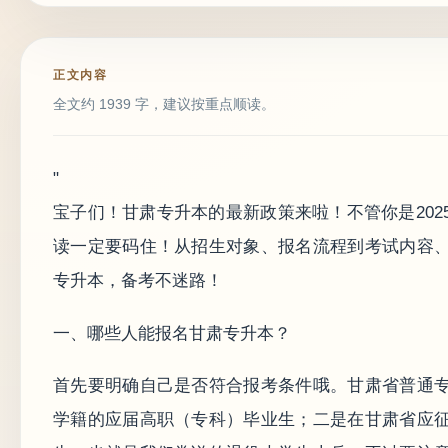
正文内容
全文约 1939 字，建议按重点顺读。
"
宝子们！甘肃专升本的最新政策来啦！不管你是20
读一定要码住！从招生对象、报名流程到考试内容
专升本，备考不迷路！
一、哪些人能报名甘肃专升本？
首先要明确自己是否符合报考条件哦。甘肃省普通
学籍的应届高职（专科）毕业生；二是在甘肃省应