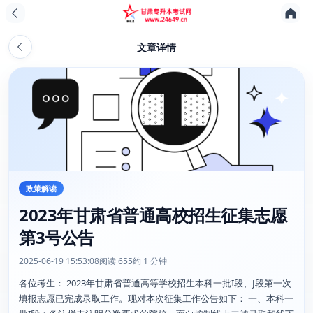
文章详情
政策解读
2023年甘肃省普通高校招生征集志愿
第3号公告
2025-06-19 15:53:08
阅读 655
约 1 分钟
各位考生： 2023年甘肃省普通高等学校招生本科一批I段、J段第一次
填报志愿已完成录取工作。现对本次征集工作公告如下： 一、本科一