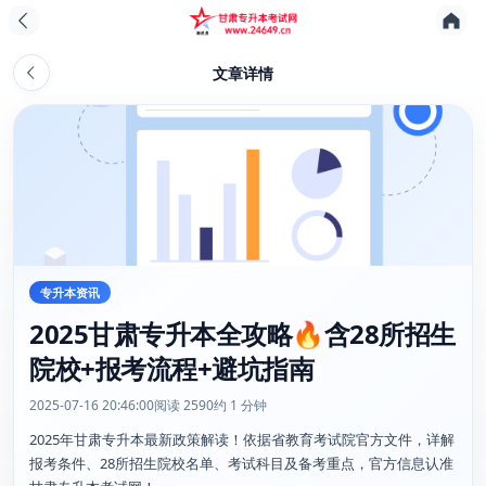
文章详情
专升本资讯
2025甘肃专升本全攻略🔥含28所招生
院校+报考流程+避坑指南
2025-07-16 20:46:00
阅读 2590
约 1 分钟
2025年甘肃专升本最新政策解读！依据省教育考试院官方文件，详解
报考条件、28所招生院校名单、考试科目及备考重点，官方信息认准