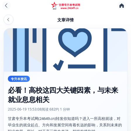
文章详情
专升本资讯
必看！高校这四大关键因素，与未来
就业息息相关
2025-06-19 15:53:08
阅读 682
约 1 分钟
甘肃专升本考试网(24649.cn)转发你知道吗？进入一所高校就读，对
毕业生的就业起点、方向和发展空间有着长远的影响，关系到未来的