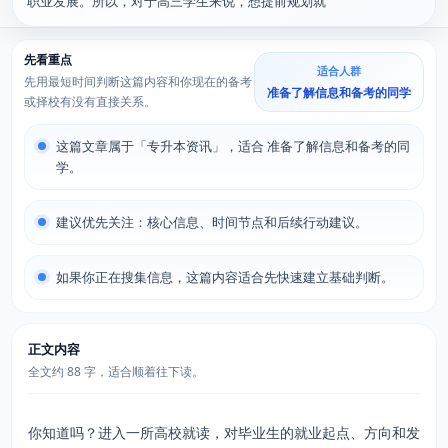
职业发展。所以，对于高三学生来说，想提前规划就
先看重点
适合人群
先用最短时间判断这篇内容和你现在的备考
准备了解信息和备考的同学
或择校有没有直接关系。
这篇文章属于「专升本资讯」，适合 准备了解信息和备考的同
学。
建议优先关注：核心信息、时间节点和后续行动建议。
如果你正在搜集信息，这篇内容适合先快速建立基础判断。
正文内容
全文约 88 字，适合顺着往下读。
你知道吗？进入一所高校就读，对毕业生的就业起点、方向和发