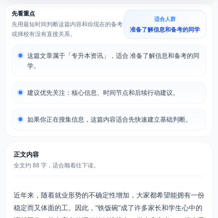
先看重点
适合人群
先用最短时间判断这篇内容和你现在的备考
准备了解信息和备考的同学
或择校有没有直接关系。
这篇文章属于「专升本资讯」，适合 准备了解信息和备考的同
学。
建议优先关注：核心信息、时间节点和后续行动建议。
如果你正在搜集信息，这篇内容适合先快速建立基础判断。
正文内容
全文约 88 字，适合顺着往下读。
近年来，随着就业形势的不确定性增加，大家都希望能拥有一份
稳定而又体面的工。因此，“铁饭碗”成了许多家长和学生心中的