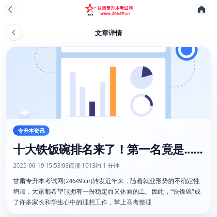
文章详情
专升本资讯
十大铁饭碗排名来了！第一名竟是......
2025-06-19 15:53:08
阅读 1013
约 1 分钟
甘肃专升本考试网(24649.cn)转发近年来，随着就业形势的不确定性
增加，大家都希望能拥有一份稳定而又体面的工。因此，“铁饭碗”成
了许多家长和学生心中的理想工作，掌上高考整理