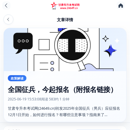
文章详情
政策解读
全国征兵，今起报名（附报名链接）
2025-06-19 15:53:08
阅读 583
约 1 分钟
甘肃专升本考试网(24649.cn)转发2025年全国征兵（男兵）应征报名
12月1日开始，如何进行报名？有哪些注意事项？指南来了…