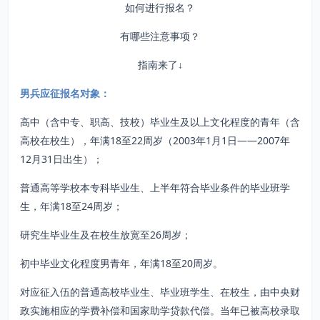
如何进行报名？
有哪些注意事项？
指南来了↓
男兵应征报名对象：
高中（含中专、职高、技校）毕业生及以上文化程度的青年（含
高校在校生），年满18至22周岁（2003年1月1日——2007年
12月31日出生）；
普通高等学校本专科毕业生、上半年符合毕业条件的毕业班学
生，年满18至24周岁；
研究生毕业生及在校生放宽至26周岁；
初中毕业文化程度男青年，年满18至20周岁。
对应征入伍的普通高校毕业生、毕业班学生、在校生，由中央财
政实施相应的学费补偿和国家助学贷款代偿。当年已被高校录取