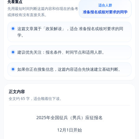
先看重点
适合人群
先用最短时间判断这篇内容和你现在的备考
准备报名或核对要求的同学
或择校有没有直接关系。
这篇文章属于「政策解读」，适合 准备报名或核对要求的同
学。
建议优先关注：报名条件、时间节点和适用人群。
如果你正在搜集信息，这篇内容适合先快速建立基础判断。
正文内容
全文约 65 字，适合顺着往下读。
2025年全国征兵（男兵）应征报名
12月1日开始