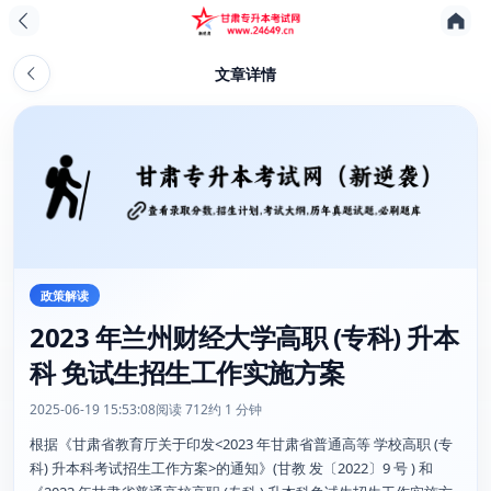
文章详情
政策解读
2023 年兰州财经大学高职 (专科) 升本
科 免试生招生工作实施方案
2025-06-19 15:53:08
阅读 712
约 1 分钟
根据《甘肃省教育厅关于印发<2023 年甘肃省普通高等 学校高职 (专
科) 升本科考试招生工作方案>的通知》(甘教 发〔2022〕9 号 ) 和