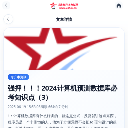
文章详情
专升本资讯
强押！！！2024计算机预测数据库必
考知识点（3）
2025-06-19 15:53:08
阅读 664
约 7 分钟
1：计算机数据库有什么好讲的，就这点公式，反复就讲这点东西，
程序员是一个非常懒的人，他为了方便觉得不会把sql语句设计的很