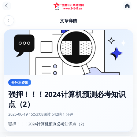
文章详情
专升本资讯
强押！！！2024计算机预测必考知识
点（2）
2025-06-19 15:53:08
阅读 642
约 1 分钟
强押！！！2024计算机预测必考知识点（2）