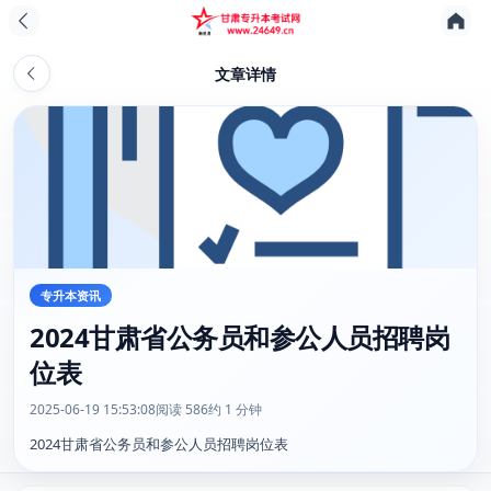
文章详情
专升本资讯
2024甘肃省公务员和参公人员招聘岗
位表
2025-06-19 15:53:08
阅读 586
约 1 分钟
2024甘肃省公务员和参公人员招聘岗位表